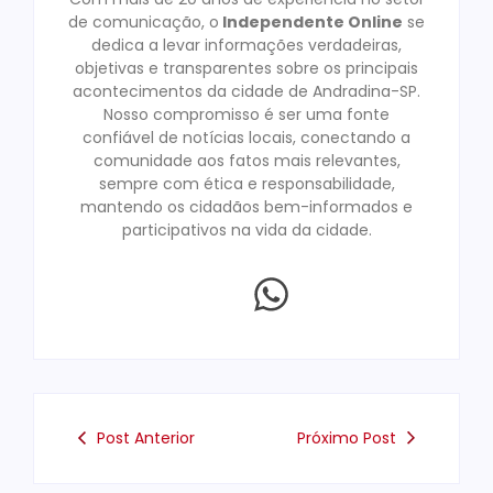
de comunicação, o
Independente Online
se
dedica a levar informações verdadeiras,
objetivas e transparentes sobre os principais
acontecimentos da cidade de Andradina-SP.
Nosso compromisso é ser uma fonte
confiável de notícias locais, conectando a
comunidade aos fatos mais relevantes,
sempre com ética e responsabilidade,
mantendo os cidadãos bem-informados e
participativos na vida da cidade.
Post Anterior
Próximo Post