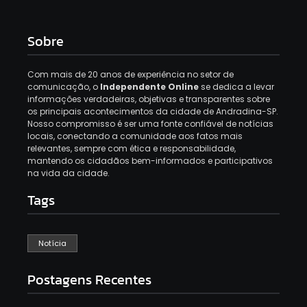
Sobre
Com mais de 20 anos de experiência no setor de
comunicação, o
Independente Online
se dedica a levar
informações verdadeiras, objetivas e transparentes sobre
os principais acontecimentos da cidade de Andradina-SP.
Nosso compromisso é ser uma fonte confiável de notícias
locais, conectando a comunidade aos fatos mais
relevantes, sempre com ética e responsabilidade,
mantendo os cidadãos bem-informados e participativos
na vida da cidade.
Tags
Notícia
Postagens Recentes