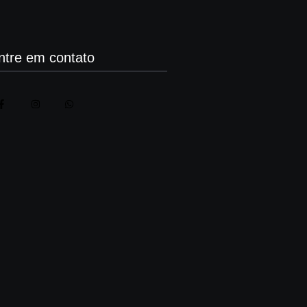
ntre em contato