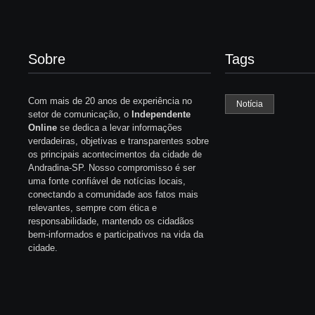
Sobre
Tags
Com mais de 20 anos de experiência no
Notícia
setor de comunicação, o
Independente
Online
se dedica a levar informações
verdadeiras, objetivas e transparentes sobre
os principais acontecimentos da cidade de
Andradina-SP. Nosso compromisso é ser
uma fonte confiável de notícias locais,
conectando a comunidade aos fatos mais
relevantes, sempre com ética e
responsabilidade, mantendo os cidadãos
bem-informados e participativos na vida da
cidade.