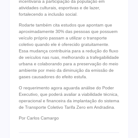
incentivaria a participação da população em
atividades culturais, esportivas e de lazer,
fortalecendo a inclusão social.
Rodarte também cita estudos que apontam que
aproximadamente 30% das pessoas que possuem
veículo próprio passam a utilizar o transporte
coletivo quando ele é oferecido gratuitamente.
Essa mudança contribuiria para a redução do fluxo
de veículos nas ruas, melhorando a trafegabilidade
urbana e colaborando para a preservação do meio
ambiente por meio da diminuição da emissão de
gases causadores do efeito estufa.
O requerimento agora aguarda análise do Poder
Executivo, que poderá avaliar a viabilidade técnica,
operacional e financeira da implantação do sistema
de Transporte Coletivo Tarifa Zero em Andradina.
Por Carlos Camargo