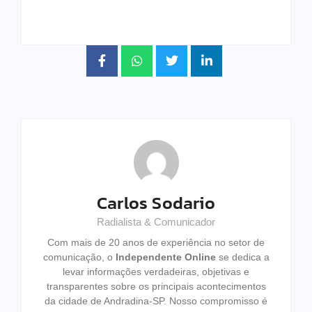
Carlos Sodario
Radialista & Comunicador
Com mais de 20 anos de experiência no setor de
comunicação, o
Independente Online
se dedica a
levar informações verdadeiras, objetivas e
transparentes sobre os principais acontecimentos
da cidade de Andradina-SP. Nosso compromisso é