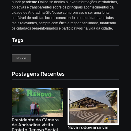
o
Independente Online
se dedica a levar informações verdadeiras,
objetivas e transparentes sobre os principais acontecimentos da
cidade de Andradina-SP. Nosso compromisso é ser uma fonte
confiável de notícias locais, conectando a comunidade aos fatos
mais relevantes, sempre com ética e responsabilidade, mantendo
os cidadãos bem-informados e participativos na vida da cidade.
Tags
Notícia
Postagens Recentes
Presidente da Câmara
de Andradina visita
Nova rodoviária vai
Projeto Renovo Social