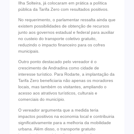
Ilha Solteira, já colocaram em prática a política
pública da Tarifa Zero com resultados positivos.
No requerimento, o parlamentar ressalta ainda que
existem possibilidades de obtenção de recursos
junto aos governos estadual e federal para auxiliar
no custeio do transporte coletivo gratuito,
reduzindo o impacto financeiro para os cofres
municipais.
Outro ponto destacado pelo vereador é o
crescimento de Andradina como cidade de
interesse turístico. Para Rodarte, a implantação da
Tarifa Zero beneficiaria não apenas os moradores
locais, mas também os visitantes, ampliando o
acesso aos atrativos turísticos, culturais e
comerciais do município.
O vereador argumenta que a medida teria
impactos positivos na economia local e contribuiria
significativamente para a melhoria da mobilidade
urbana. Além disso, o transporte gratuito