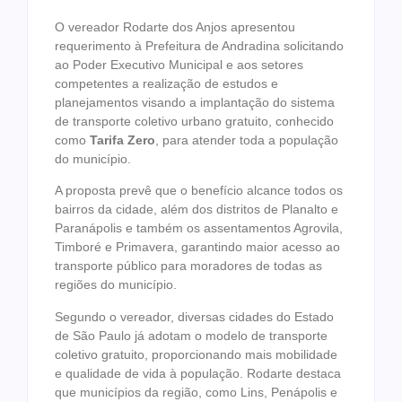
O vereador Rodarte dos Anjos apresentou
requerimento à Prefeitura de Andradina solicitando
ao Poder Executivo Municipal e aos setores
competentes a realização de estudos e
planejamentos visando a implantação do sistema
de transporte coletivo urbano gratuito, conhecido
como
Tarifa Zero
, para atender toda a população
do município.
A proposta prevê que o benefício alcance todos os
bairros da cidade, além dos distritos de Planalto e
Paranápolis e também os assentamentos Agrovila,
Timboré e Primavera, garantindo maior acesso ao
transporte público para moradores de todas as
regiões do município.
Segundo o vereador, diversas cidades do Estado
de São Paulo já adotam o modelo de transporte
coletivo gratuito, proporcionando mais mobilidade
e qualidade de vida à população. Rodarte destaca
que municípios da região, como Lins, Penápolis e