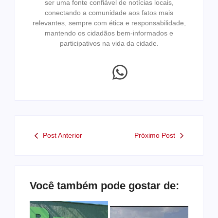
ser uma fonte confiável de notícias locais,
conectando a comunidade aos fatos mais
relevantes, sempre com ética e responsabilidade,
mantendo os cidadãos bem-informados e
participativos na vida da cidade.
Post Anterior
Próximo Post
Você também pode gostar de: