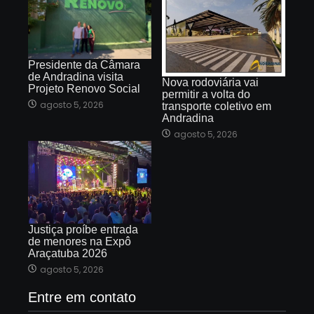
Presidente da Câmara
de Andradina visita
Nova rodoviária vai
Projeto Renovo Social
permitir a volta do
agosto 5, 2026
transporte coletivo em
Andradina
agosto 5, 2026
Justiça proíbe entrada
de menores na Expô
Araçatuba 2026
agosto 5, 2026
Entre em contato