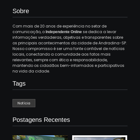
Sobre
Com mais de 20 anos de experiência no setor de
comunicação, o
se dedica a levar
Independente Online
informações verdadeiras, objetivas e transparentes sobre
os principais acontecimentos da cidade de Andradina-SP.
Nosso compromisso é ser uma fonte confiável de notícias
locais, conectando a comunidade aos fatos mais
relevantes, sempre com ética e responsabilidade,
mantendo os cidadãos bem-informados e participativos
na vida da cidade.
Tags
Notícia
Postagens Recentes