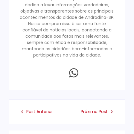
dedica a levar informações verdadeiras,
objetivas e transparentes sobre os principais
acontecimentos da cidade de Andradina-SP.
Nosso compromisso é ser uma fonte
confiável de notícias locais, conectando a
comunidade aos fatos mais relevantes,
sempre com ética e responsabilidade,
mantendo os cidadãos bem-informados e
participativos na vida da cidade.
Post Anterior
Próximo Post