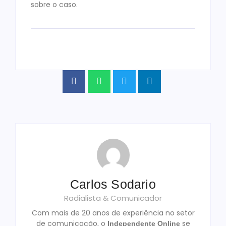
sobre o caso.
Carlos Sodario
Radialista & Comunicador
Com mais de 20 anos de experiência no setor
de comunicação, o
se
Independente Online