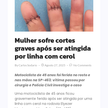
Mulher sofre cortes
graves após ser atingida
por linha com cerol
By
Carlos Sodario
Agosto 27, 2025
No Comments
Motociclista de 45 anos foi ferida no rosto e
nas mãos na SP-463; vítima passou por
cirurgia e Polícia Civil investiga o caso
Uma motociclista de 45 anos ficou
gravemente ferida após ser atingida por uma
linha com cerol na rodovia Elyezer