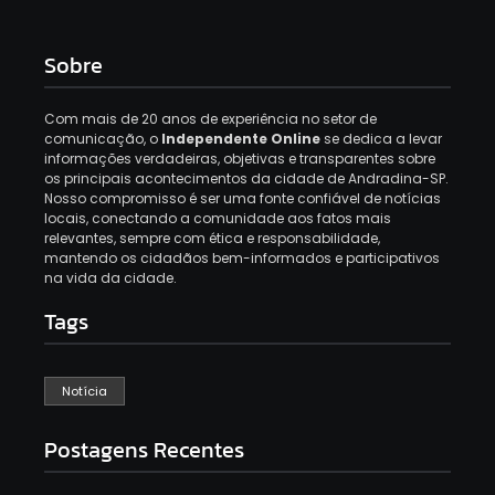
Sobre
Com mais de 20 anos de experiência no setor de
comunicação, o
Independente Online
se dedica a levar
informações verdadeiras, objetivas e transparentes sobre
os principais acontecimentos da cidade de Andradina-SP.
Nosso compromisso é ser uma fonte confiável de notícias
locais, conectando a comunidade aos fatos mais
relevantes, sempre com ética e responsabilidade,
mantendo os cidadãos bem-informados e participativos
na vida da cidade.
Tags
Notícia
Postagens Recentes