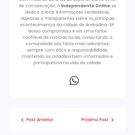
de comunicação, o
Independente Online
se
dedica a levar informações verdadeiras,
objetivas e transparentes sobre os principais
acontecimentos da cidade de Andradina-SP.
Nosso compromisso é ser uma fonte
confiável de notícias locais, conectando a
comunidade aos fatos mais relevantes,
sempre com ética e responsabilidade,
mantendo os cidadãos bem-informados e
participativos na vida da cidade.
Post Anterior
Próximo Post