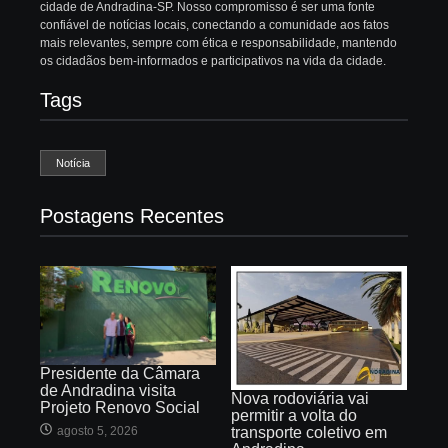
cidade de Andradina-SP. Nosso compromisso é ser uma fonte
confiável de notícias locais, conectando a comunidade aos fatos
mais relevantes, sempre com ética e responsabilidade, mantendo
os cidadãos bem-informados e participativos na vida da cidade.
Tags
Notícia
Postagens Recentes
Presidente da Câmara
de Andradina visita
Nova rodoviária vai
Projeto Renovo Social
permitir a volta do
agosto 5, 2026
transporte coletivo em