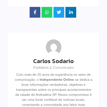
Carlos Sodario
Radialista & Comunicador
Com mais de 20 anos de experiência no setor de
comunicação, o
Independente Online
se dedica a
levar informações verdadeiras, objetivas e
transparentes sobre os principais acontecimentos
da cidade de Andradina-SP. Nosso compromisso é
ser uma fonte confiável de notícias locais,
conectando a comunidade aos fatos mais