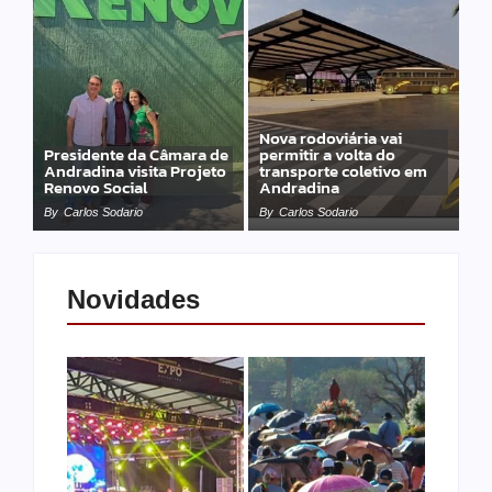
Nova rodoviária vai
Presidente da Câmara de
permitir a volta do
Andradina visita Projeto
transporte coletivo em
Renovo Social
Andradina
By
Carlos Sodario
By
Carlos Sodario
Novidades