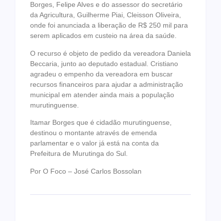
Borges, Felipe Alves e do assessor do secretário
da Agricultura, Guilherme Piai, Cleisson Oliveira,
onde foi anunciada a liberação de R$ 250 mil para
serem aplicados em custeio na área da saúde.
O recurso é objeto de pedido da vereadora Daniela
Beccaria, junto ao deputado estadual. Cristiano
agradeu o empenho da vereadora em buscar
recursos financeiros para ajudar a administração
municipal em atender ainda mais a população
murutinguense.
Itamar Borges que é cidadão murutinguense,
destinou o montante através de emenda
parlamentar e o valor já está na conta da
Prefeitura de Murutinga do Sul.
Por O Foco – José Carlos Bossolan