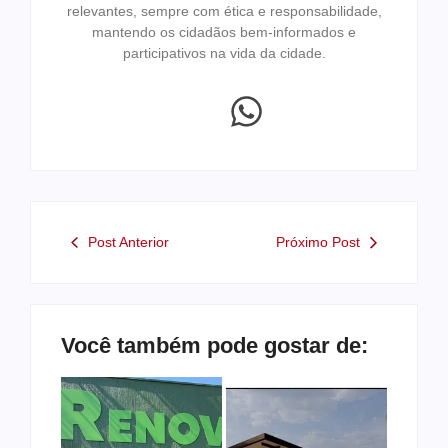
relevantes, sempre com ética e responsabilidade,
mantendo os cidadãos bem-informados e
participativos na vida da cidade.
Post Anterior
Próximo Post
Você também pode gostar de: