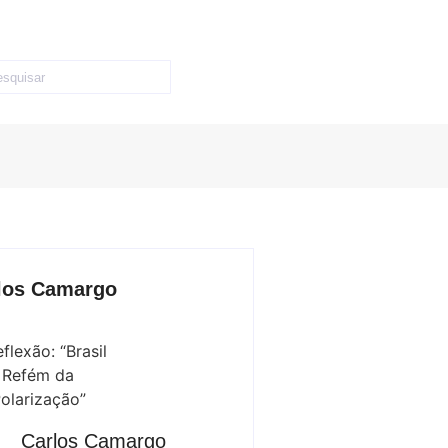
los Camargo
Carlos Camargo