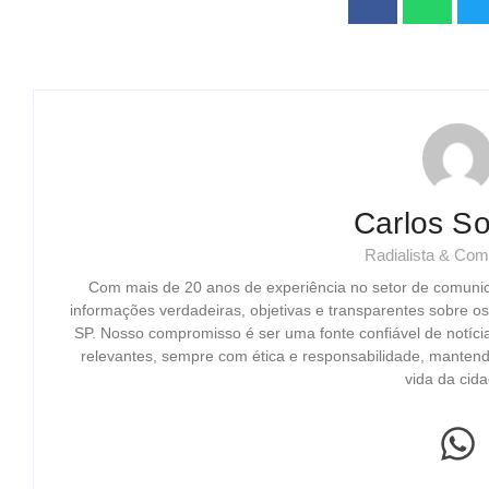
Carlos So
Radialista & Com
Com mais de 20 anos de experiência no setor de comuni
informações verdadeiras, objetivas e transparentes sobre o
SP. Nosso compromisso é ser uma fonte confiável de notíci
relevantes, sempre com ética e responsabilidade, mantend
vida da cida