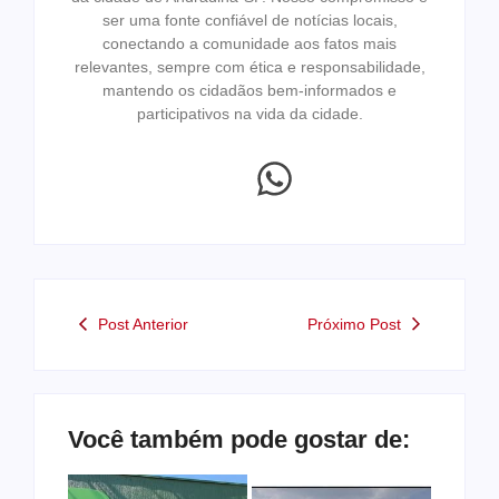
ser uma fonte confiável de notícias locais,
conectando a comunidade aos fatos mais
relevantes, sempre com ética e responsabilidade,
mantendo os cidadãos bem-informados e
participativos na vida da cidade.
Post Anterior
Próximo Post
Você também pode gostar de: