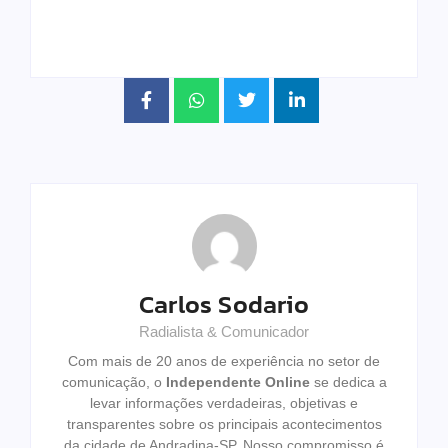
Carlos Sodario
Radialista & Comunicador
Com mais de 20 anos de experiência no setor de
comunicação, o
Independente Online
se dedica a
levar informações verdadeiras, objetivas e
transparentes sobre os principais acontecimentos
da cidade de Andradina-SP. Nosso compromisso é