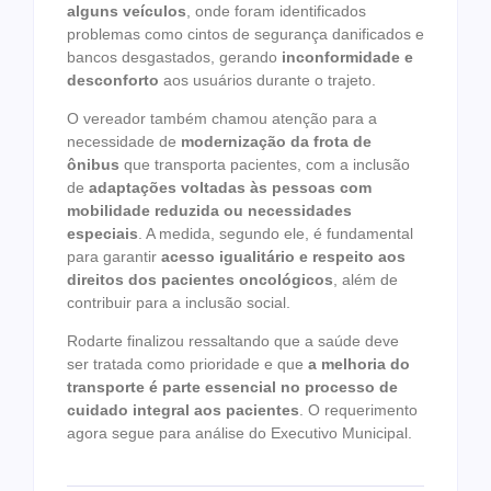
alguns veículos
, onde foram identificados
problemas como cintos de segurança danificados e
bancos desgastados, gerando
inconformidade e
desconforto
aos usuários durante o trajeto.
O vereador também chamou atenção para a
necessidade de
modernização da frota de
ônibus
que transporta pacientes, com a inclusão
de
adaptações voltadas às pessoas com
mobilidade reduzida ou necessidades
especiais
. A medida, segundo ele, é fundamental
para garantir
acesso igualitário e respeito aos
direitos dos pacientes oncológicos
, além de
contribuir para a inclusão social.
Rodarte finalizou ressaltando que a saúde deve
ser tratada como prioridade e que
a melhoria do
transporte é parte essencial no processo de
cuidado integral aos pacientes
. O requerimento
agora segue para análise do Executivo Municipal.