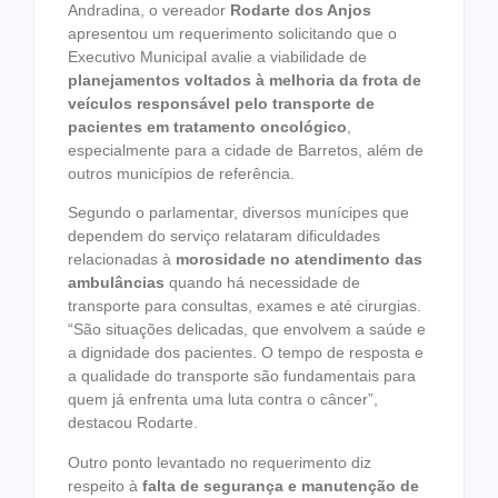
Andradina, o vereador
Rodarte dos Anjos
apresentou um requerimento solicitando que o
Executivo Municipal avalie a viabilidade de
planejamentos voltados à melhoria da frota de
veículos responsável pelo transporte de
pacientes em tratamento oncológico
,
especialmente para a cidade de Barretos, além de
outros municípios de referência.
Segundo o parlamentar, diversos munícipes que
dependem do serviço relataram dificuldades
relacionadas à
morosidade no atendimento das
ambulâncias
quando há necessidade de
transporte para consultas, exames e até cirurgias.
“São situações delicadas, que envolvem a saúde e
a dignidade dos pacientes. O tempo de resposta e
a qualidade do transporte são fundamentais para
quem já enfrenta uma luta contra o câncer”,
destacou Rodarte.
Outro ponto levantado no requerimento diz
respeito à
falta de segurança e manutenção de