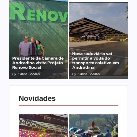
Nova rodoviária vai
Presidente da Câmara de
permitir a volta do
Andradina visita Projeto
transporte coletivo em
Renovo Social
Andradina
By
Carlos Sodario
By
Carlos Sodario
Novidades