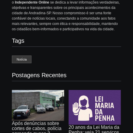
o
Independente Online
se dedica a levar informações verdadeiras,
objetivas e transparentes sobre os principais acontecimentos da
cidade de Andradina-SP. Nosso compromisso é ser uma fonte
confiável de notícias locais, conectando a comunidade aos fatos
mais relevantes, sempre com ética e responsabilidade, mantendo
os cidadãos bem-informados e participativos na vida da cidade.
Tags
Notícia
Postagens Recentes
Após denúncias sobre
20 anos da Lei Maria da
cortes de cabos, polícia
Penha: veja 21 serviços