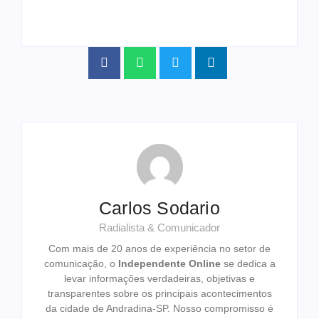
Carlos Sodario
Radialista & Comunicador
Com mais de 20 anos de experiência no setor de
comunicação, o
Independente Online
se dedica a
levar informações verdadeiras, objetivas e
transparentes sobre os principais acontecimentos
da cidade de Andradina-SP. Nosso compromisso é