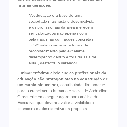
futuras gerações
.
“A educação é a base de uma
sociedade mais justa e desenvolvida,
e os profissionais da área merecem
ser valorizados não apenas com
palavras, mas com ações concretas.
O 14º salário seria uma forma de
reconhecimento pelo excelente
desempenho dentro e fora da sala de
aula”, destacou o vereador.
Luzimar enfatizou ainda que os
profissionais da
educação são protagonistas na construção de
um município melhor
, contribuindo diretamente
para o crescimento humano e social de Andradina.
O requerimento segue agora para análise do
Executivo, que deverá avaliar a viabilidade
financeira e administrativa da proposta.