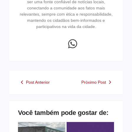
ser uma fonte confiável de notícias locais,
conectando a comunidade aos fatos mais
relevantes, sempre com ética e responsabilidade,
mantendo os cidadãos bem-informados e
participativos na vida da cidade.
Post Anterior
Próximo Post
Você também pode gostar de: