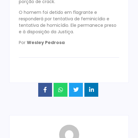
porção de crack.
O homem foi detido em flagrante e
responderá por tentativa de feminicídio e
tentativa de homicídio. Ele permanece preso
e à disposição da Justiça.
Por
Wesley Pedrosa