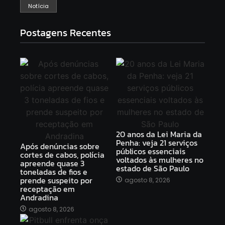
Notícia
Postagens Recentes
20 anos da Lei Maria da
Penha: veja 21 serviços
Após denúncias sobre
públicos essenciais
cortes de cabos, polícia
voltados às mulheres no
apreende quase 3
estado de São Paulo
toneladas de fios e
prende suspeito por
agosto 8, 2026
receptação em
Andradina
agosto 8, 2026