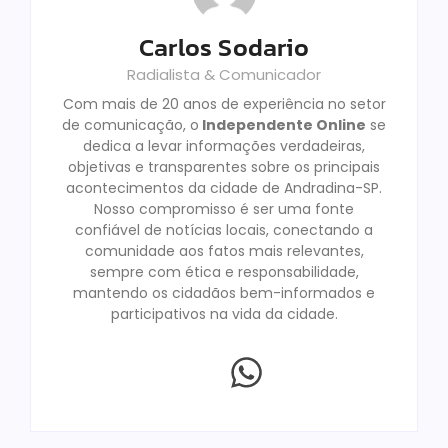
Carlos Sodario
Radialista & Comunicador
Com mais de 20 anos de experiência no setor
de comunicação, o
Independente Online
se
dedica a levar informações verdadeiras,
objetivas e transparentes sobre os principais
acontecimentos da cidade de Andradina-SP.
Nosso compromisso é ser uma fonte
confiável de notícias locais, conectando a
comunidade aos fatos mais relevantes,
sempre com ética e responsabilidade,
mantendo os cidadãos bem-informados e
participativos na vida da cidade.