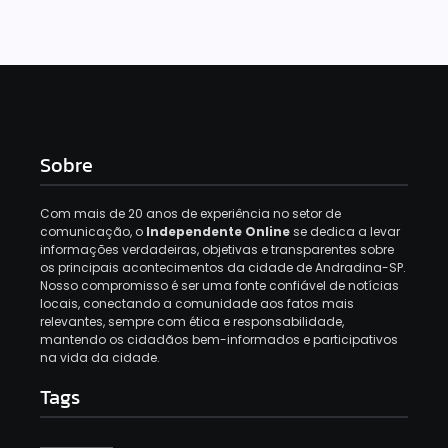
Sobre
Com mais de 20 anos de experiência no setor de
comunicação, o
Independente Online
se dedica a levar
informações verdadeiras, objetivas e transparentes sobre
os principais acontecimentos da cidade de Andradina-SP.
Nosso compromisso é ser uma fonte confiável de notícias
locais, conectando a comunidade aos fatos mais
relevantes, sempre com ética e responsabilidade,
mantendo os cidadãos bem-informados e participativos
na vida da cidade.
Tags