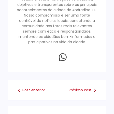
objetivas e transparentes sobre os principais
acontecimentos da cidade de Andradina-SP.
Nosso compromisso é ser uma fonte
confiável de notícias locais, conectando a
comunidade aos fatos mais relevantes,
sempre com ética e responsabilidade,
mantendo os cidadãos bem-informados e
participativos na vida da cidade.
Post Anterior
Próximo Post