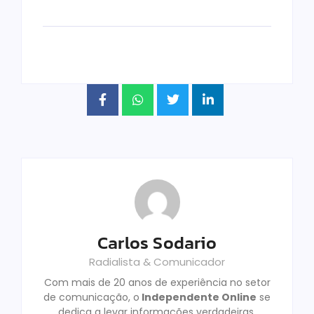
Carlos Sodario
Radialista & Comunicador
Com mais de 20 anos de experiência no setor
de comunicação, o
Independente Online
se
dedica a levar informações verdadeiras,