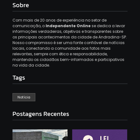
Sobre
Com mais de 20 anos de experiência no setor de
comunicação, o
Independente Online
se dedica a levar
informações verdadeiras, objetivas e transparentes sobre
os principais acontecimentos da cidade de Andradina-SP.
Nosso compromisso é ser uma fonte confiável de notícias
locais, conectando a comunidade aos fatos mais
relevantes, sempre com ética e responsabilidade,
mantendo os cidadãos bem-informados e participativos
na vida da cidade.
Tags
Notícia
Postagens Recentes