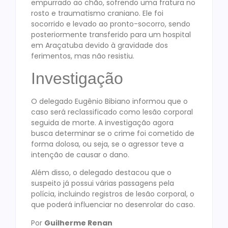
empurrado ao chão, sofrendo uma fratura no
rosto e traumatismo craniano. Ele foi
socorrido e levado ao pronto-socorro, sendo
posteriormente transferido para um hospital
em Araçatuba devido à gravidade dos
ferimentos, mas não resistiu.
Investigação
O delegado Eugênio Bibiano informou que o
caso será reclassificado como lesão corporal
seguida de morte. A investigação agora
busca determinar se o crime foi cometido de
forma dolosa, ou seja, se o agressor teve a
intenção de causar o dano.
Além disso, o delegado destacou que o
suspeito já possui várias passagens pela
polícia, incluindo registros de lesão corporal, o
que poderá influenciar no desenrolar do caso.
Por
Guilherme Renan