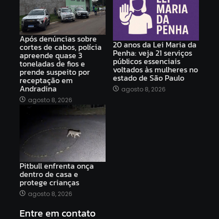
Após denúncias sobre
20 anos da Lei Maria da
cortes de cabos, polícia
Penha: veja 21 serviços
apreende quase 3
públicos essenciais
toneladas de fios e
voltados às mulheres no
prende suspeito por
estado de São Paulo
receptação em
Andradina
agosto 8, 2026
agosto 8, 2026
Pitbull enfrenta onça
dentro de casa e
protege crianças
agosto 8, 2026
Entre em contato