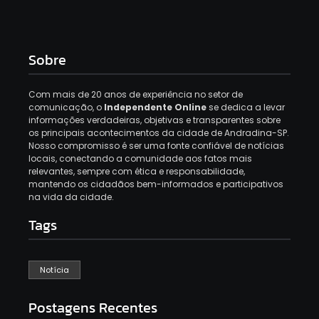
Sobre
Com mais de 20 anos de experiência no setor de
comunicação, o
Independente Online
se dedica a levar
informações verdadeiras, objetivas e transparentes sobre
os principais acontecimentos da cidade de Andradina-SP.
Nosso compromisso é ser uma fonte confiável de notícias
locais, conectando a comunidade aos fatos mais
relevantes, sempre com ética e responsabilidade,
mantendo os cidadãos bem-informados e participativos
na vida da cidade.
Tags
Notícia
Postagens Recentes