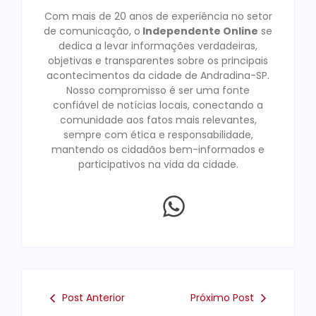
Com mais de 20 anos de experiência no setor
de comunicação, o
Independente Online
se
dedica a levar informações verdadeiras,
objetivas e transparentes sobre os principais
acontecimentos da cidade de Andradina-SP.
Nosso compromisso é ser uma fonte
confiável de notícias locais, conectando a
comunidade aos fatos mais relevantes,
sempre com ética e responsabilidade,
mantendo os cidadãos bem-informados e
participativos na vida da cidade.
Post Anterior
Próximo Post