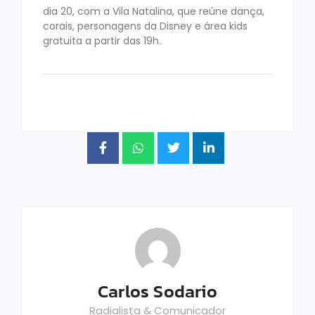
dia 20, com a Vila Natalina, que reúne dança,
corais, personagens da Disney e área kids
gratuita a partir das 19h.
Carlos Sodario
Radialista & Comunicador