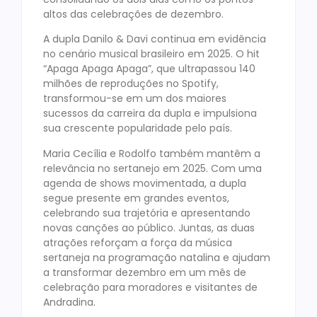
altos das celebrações de dezembro.
A dupla Danilo & Davi continua em evidência
no cenário musical brasileiro em 2025. O hit
“Apaga Apaga Apaga”, que ultrapassou 140
milhões de reproduções no Spotify,
transformou-se em um dos maiores
sucessos da carreira da dupla e impulsiona
sua crescente popularidade pelo país.
Maria Cecília e Rodolfo também mantêm a
relevância no sertanejo em 2025. Com uma
agenda de shows movimentada, a dupla
segue presente em grandes eventos,
celebrando sua trajetória e apresentando
novas canções ao público. Juntas, as duas
atrações reforçam a força da música
sertaneja na programação natalina e ajudam
a transformar dezembro em um mês de
celebração para moradores e visitantes de
Andradina.