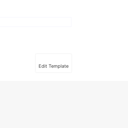
Edit Template