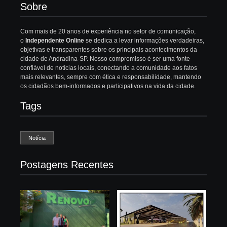
Sobre
Com mais de 20 anos de experiência no setor de comunicação,
o
Independente Online
se dedica a levar informações verdadeiras,
objetivas e transparentes sobre os principais acontecimentos da
cidade de Andradina-SP. Nosso compromisso é ser uma fonte
confiável de notícias locais, conectando a comunidade aos fatos
mais relevantes, sempre com ética e responsabilidade, mantendo
os cidadãos bem-informados e participativos na vida da cidade.
Tags
Notícia
Postagens Recentes