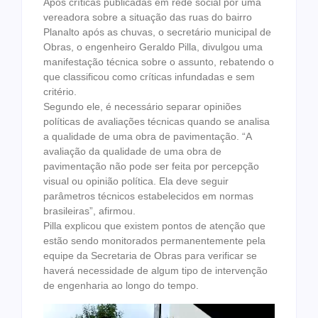
Após críticas publicadas em rede social por uma
vereadora sobre a situação das ruas do bairro
Planalto após as chuvas, o secretário municipal de
Obras, o engenheiro Geraldo Pilla, divulgou uma
manifestação técnica sobre o assunto, rebatendo o
que classificou como críticas infundadas e sem
critério.
Segundo ele, é necessário separar opiniões
políticas de avaliações técnicas quando se analisa
a qualidade de uma obra de pavimentação. “A
avaliação da qualidade de uma obra de
pavimentação não pode ser feita por percepção
visual ou opinião política. Ela deve seguir
parâmetros técnicos estabelecidos em normas
brasileiras”, afirmou.
Pilla explicou que existem pontos de atenção que
estão sendo monitorados permanentemente pela
equipe da Secretaria de Obras para verificar se
haverá necessidade de algum tipo de intervenção
de engenharia ao longo do tempo.