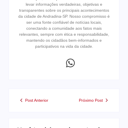
levar informações verdadeiras, objetivas e
transparentes sobre os principais acontecimentos
da cidade de Andradina-SP. Nosso compromisso é
ser uma fonte confiável de notícias locais,
conectando a comunidade aos fatos mais
relevantes, sempre com ética e responsabilidade,
mantendo os cidadãos bem-informados e
participativos na vida da cidade.
Post Anterior
Próximo Post