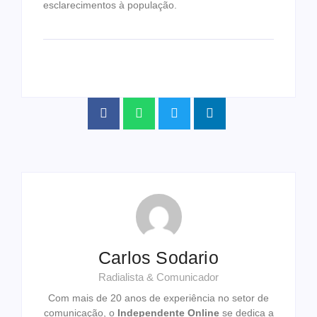
esclarecimentos à população.
Carlos Sodario
Radialista & Comunicador
Com mais de 20 anos de experiência no setor de
comunicação, o
Independente Online
se dedica a