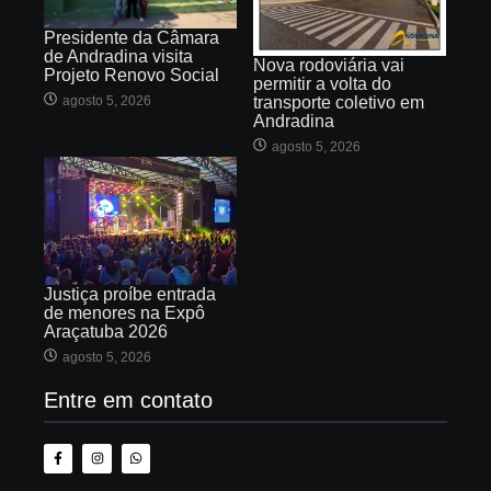
Presidente da Câmara
de Andradina visita
Nova rodoviária vai
Projeto Renovo Social
permitir a volta do
agosto 5, 2026
transporte coletivo em
Andradina
agosto 5, 2026
Justiça proíbe entrada
de menores na Expô
Araçatuba 2026
agosto 5, 2026
Entre em contato