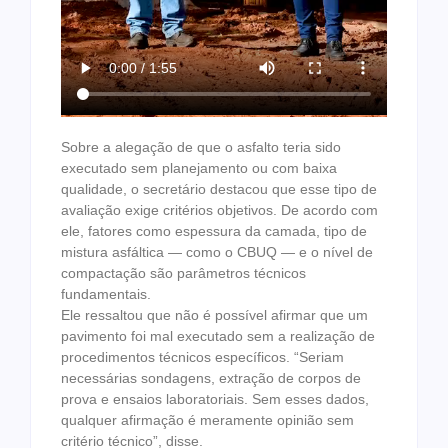
Sobre a alegação de que o asfalto teria sido
executado sem planejamento ou com baixa
qualidade, o secretário destacou que esse tipo de
avaliação exige critérios objetivos. De acordo com
ele, fatores como espessura da camada, tipo de
mistura asfáltica — como o CBUQ — e o nível de
compactação são parâmetros técnicos
fundamentais.
Ele ressaltou que não é possível afirmar que um
pavimento foi mal executado sem a realização de
procedimentos técnicos específicos. “Seriam
necessárias sondagens, extração de corpos de
prova e ensaios laboratoriais. Sem esses dados,
qualquer afirmação é meramente opinião sem
critério técnico”, disse.