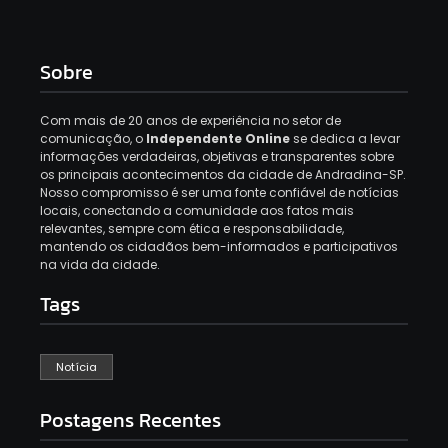
Sobre
Com mais de 20 anos de experiência no setor de
comunicação, o
Independente Online
se dedica a levar
informações verdadeiras, objetivas e transparentes sobre
os principais acontecimentos da cidade de Andradina-SP.
Nosso compromisso é ser uma fonte confiável de notícias
locais, conectando a comunidade aos fatos mais
relevantes, sempre com ética e responsabilidade,
mantendo os cidadãos bem-informados e participativos
na vida da cidade.
Tags
Notícia
Postagens Recentes