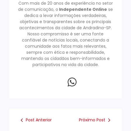
Com mais de 20 anos de experiência no setor
de comunicação, o
Independente Online
se
dedica a levar informações verdadeiras,
objetivas e transparentes sobre os principais
acontecimentos da cidade de Andradina-SP.
Nosso compromisso é ser uma fonte
confiável de notícias locais, conectando a
comunidade aos fatos mais relevantes,
sempre com ética e responsabilidade,
mantendo os cidadãos bem-informados e
participativos na vida da cidade.
Post Anterior
Próximo Post