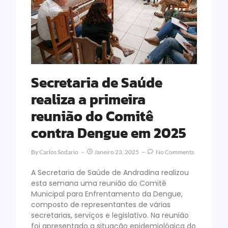
Secretaria de Saúde
realiza a primeira
reunião do Comitê
contra Dengue em 2025
By
Carlos Sodario
Janeiro 23, 2025
No Comments
A Secretaria de Saúde de Andradina realizou
esta semana uma reunião do Comitê
Municipal para Enfrentamento da Dengue,
composto de representantes de várias
secretarias, serviços e legislativo. Na reunião
foi apresentado a situação epidemiológica do