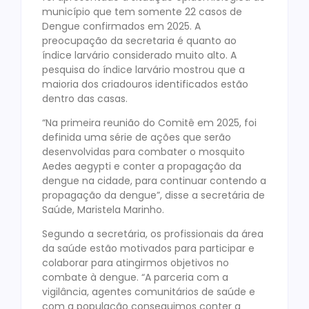
município que tem somente 22 casos de
Dengue confirmados em 2025. A
preocupação da secretaria é quanto ao
índice larvário considerado muito alto. A
pesquisa do índice larvário mostrou que a
maioria dos criadouros identificados estão
dentro das casas.
“Na primeira reunião do Comitê em 2025, foi
definida uma série de ações que serão
desenvolvidas para combater o mosquito
Aedes aegypti e conter a propagação da
dengue na cidade, para continuar contendo a
propagação da dengue”, disse a secretária de
Saúde, Maristela Marinho.
Segundo a secretária, os profissionais da área
da saúde estão motivados para participar e
colaborar para atingirmos objetivos no
combate à dengue. “A parceria com a
vigilância, agentes comunitários de saúde e
com a população conseguimos conter a