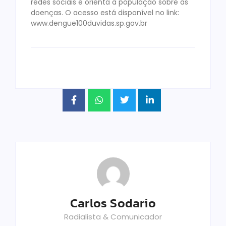
redes sociais e orienta a população sobre as
doenças. O acesso está disponível no link:
www.dengue100duvidas.sp.gov.br
Carlos Sodario
Radialista & Comunicador