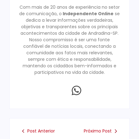
Com mais de 20 anos de experiência no setor
de comunicação, o
Independente Online
se
dedica a levar informações verdadeiras,
objetivas e transparentes sobre os principais
acontecimentos da cidade de Andradina-SP.
Nosso compromisso é ser uma fonte
confiável de notícias locais, conectando a
comunidade aos fatos mais relevantes,
sempre com ética e responsabilidade,
mantendo os cidadãos bem-informados e
participativos na vida da cidade.
Post Anterior
Próximo Post