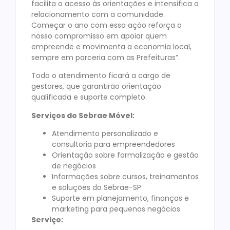
facilita o acesso às orientações e intensifica o
relacionamento com a comunidade.
Começar o ano com essa ação reforça o
nosso compromisso em apoiar quem
empreende e movimenta a economia local,
sempre em parceria com as Prefeituras”.
Todo o atendimento ficará a cargo de
gestores, que garantirão orientação
qualificada e suporte completo.
Serviços do Sebrae Móvel:
Atendimento personalizado e
consultoria para empreendedores
Orientação sobre formalização e gestão
de negócios
Informações sobre cursos, treinamentos
e soluções do Sebrae-SP
Suporte em planejamento, finanças e
marketing para pequenos negócios
Serviço: