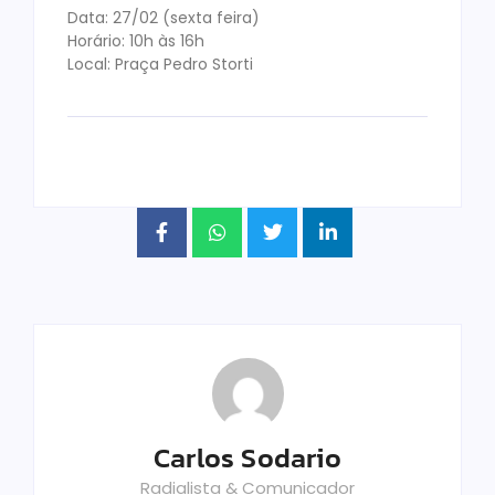
Data: 27/02 (sexta feira)
Horário: 10h às 16h
Local: Praça Pedro Storti
Carlos Sodario
Radialista & Comunicador