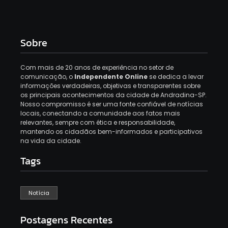
Sobre
Com mais de 20 anos de experiência no setor de
comunicação, o
Independente Online
se dedica a levar
informações verdadeiras, objetivas e transparentes sobre
os principais acontecimentos da cidade de Andradina-SP.
Nosso compromisso é ser uma fonte confiável de notícias
locais, conectando a comunidade aos fatos mais
relevantes, sempre com ética e responsabilidade,
mantendo os cidadãos bem-informados e participativos
na vida da cidade.
Tags
Notícia
Postagens Recentes