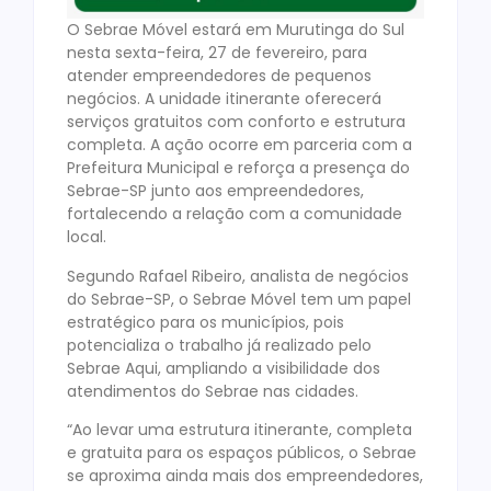
O Sebrae Móvel estará em Murutinga do Sul
nesta sexta-feira, 27 de fevereiro, para
atender empreendedores de pequenos
negócios. A unidade itinerante oferecerá
serviços gratuitos com conforto e estrutura
completa. A ação ocorre em parceria com a
Prefeitura Municipal e reforça a presença do
Sebrae-SP junto aos empreendedores,
fortalecendo a relação com a comunidade
local.
Segundo Rafael Ribeiro, analista de negócios
do Sebrae-SP, o Sebrae Móvel tem um papel
estratégico para os municípios, pois
potencializa o trabalho já realizado pelo
Sebrae Aqui, ampliando a visibilidade dos
atendimentos do Sebrae nas cidades.
“Ao levar uma estrutura itinerante, completa
e gratuita para os espaços públicos, o Sebrae
se aproxima ainda mais dos empreendedores,