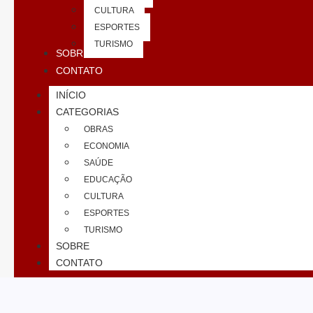
CULTURA
ESPORTES
TURISMO
SOBRE
CONTATO
INÍCIO
CATEGORIAS
OBRAS
ECONOMIA
SAÚDE
EDUCAÇÃO
CULTURA
ESPORTES
TURISMO
SOBRE
CONTATO