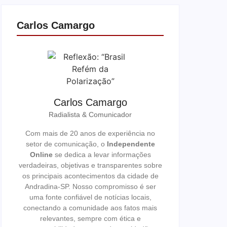
Carlos Camargo
Carlos Camargo
Radialista & Comunicador
Com mais de 20 anos de experiência no
setor de comunicação, o
Independente
Online
se dedica a levar informações
verdadeiras, objetivas e transparentes sobre
os principais acontecimentos da cidade de
Andradina-SP. Nosso compromisso é ser
uma fonte confiável de notícias locais,
conectando a comunidade aos fatos mais
relevantes, sempre com ética e