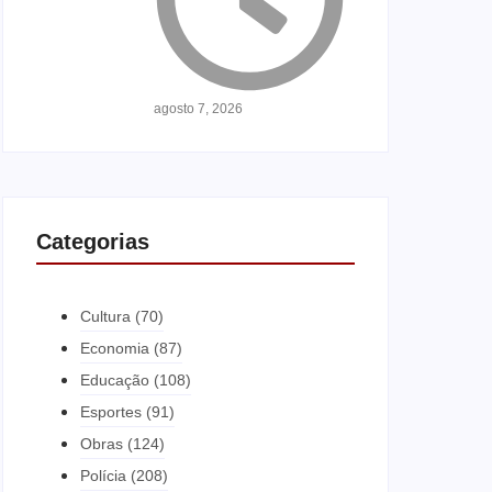
agosto 7, 2026
Categorias
Cultura
(70)
Economia
(87)
Educação
(108)
Esportes
(91)
Obras
(124)
Polícia
(208)