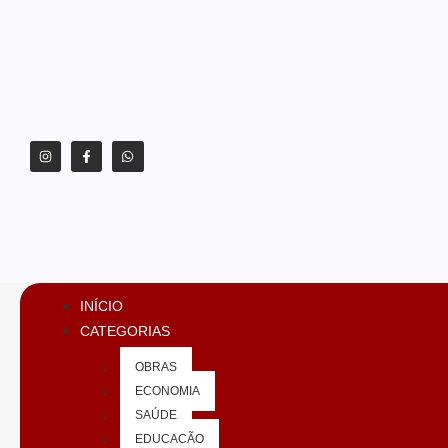
INÍCIO
CATEGORIAS
OBRAS
ECONOMIA
SAÚDE
EDUCAÇÃO