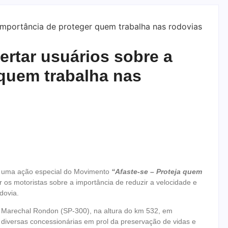
ertar usuários sobre a
 quem trabalha nas
ou uma ação especial do Movimento
“Afaste-se – Proteja quem
r os motoristas sobre a importância de reduzir a velocidade e
dovia.
ia Marechal Rondon (SP-300), na altura do km 532, em
 diversas concessionárias em prol da preservação de vidas e