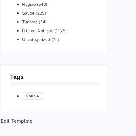
Região
(643)
Saúde
(239)
Turismo
(34)
Últimas Notícias
(1175)
Uncategorized
(26)
Tags
Notícia
Edit Template