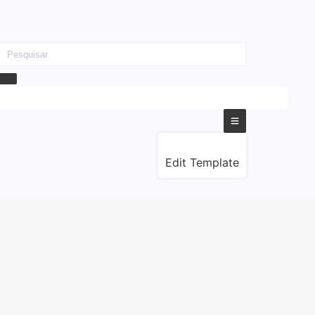
Edit Template