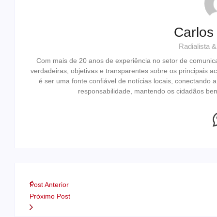
Carlos
Radialista 
Com mais de 20 anos de experiência no setor de comunic
verdadeiras, objetivas e transparentes sobre os principais
é ser uma fonte confiável de notícias locais, conectando
responsabilidade, mantendo os cidadãos bem-
Post Anterior
Próximo Post