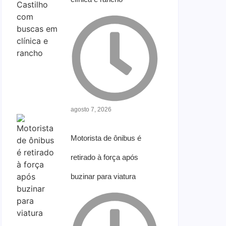
agosto 7, 2026
Motorista de ônibus é
retirado à força após
buzinar para viatura