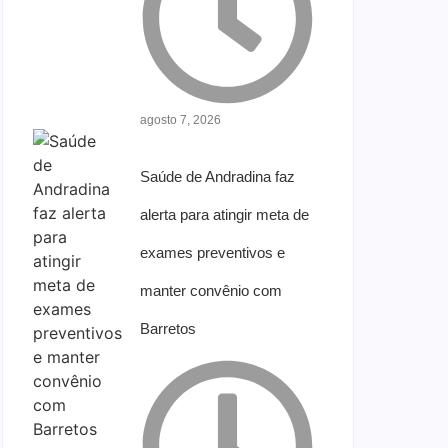
agosto 7, 2026
Saúde de Andradina faz
alerta para atingir meta de
exames preventivos e
manter convênio com
Barretos