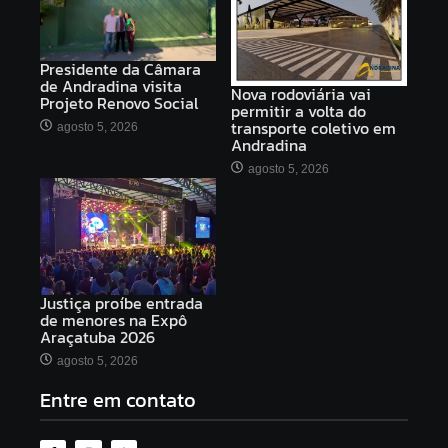
Presidente da Câmara
de Andradina visita
Nova rodoviária vai
Projeto Renovo Social
permitir a volta do
transporte coletivo em
agosto 5, 2026
Andradina
agosto 5, 2026
Justiça proíbe entrada
de menores na Expô
Araçatuba 2026
agosto 5, 2026
Entre em contato