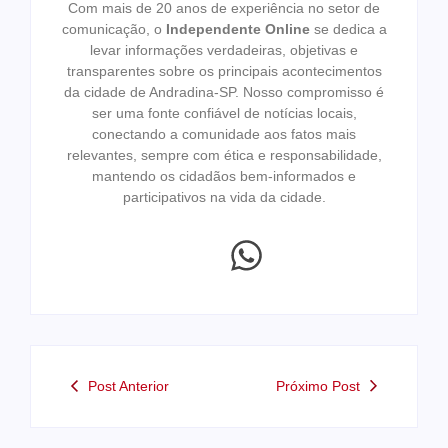
Com mais de 20 anos de experiência no setor de
comunicação, o
Independente Online
se dedica a
levar informações verdadeiras, objetivas e
transparentes sobre os principais acontecimentos
da cidade de Andradina-SP. Nosso compromisso é
ser uma fonte confiável de notícias locais,
conectando a comunidade aos fatos mais
relevantes, sempre com ética e responsabilidade,
mantendo os cidadãos bem-informados e
participativos na vida da cidade.
Post Anterior
Próximo Post