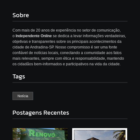
Sobre
Com mais de 20 anos de experiência no setor de comunicação,
o
Independente Online
se dedica a levar informações verdadeiras,
objetivas e transparentes sobre os principais acontecimentos da
cidade de Andradina-SP. Nosso compromisso é ser uma fonte
confiável de notícias locais, conectando a comunidade aos fatos
mais relevantes, sempre com ética e responsabilidade, mantendo
os cidadãos bem-informados e participativos na vida da cidade.
Tags
Notícia
Postagens Recentes