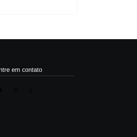
ntre em contato