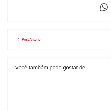
Post Anterior
Você também pode gostar de: