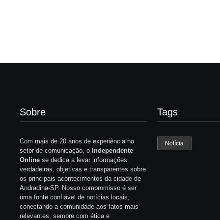
Sobre
Tags
Com mais de 20 anos de experiência no
Notícia
setor de comunicação, o
Independente
Online
se dedica a levar informações
verdadeiras, objetivas e transparentes sobre
os principais acontecimentos da cidade de
Andradina-SP. Nosso compromisso é ser
uma fonte confiável de notícias locais,
conectando a comunidade aos fatos mais
relevantes, sempre com ética e