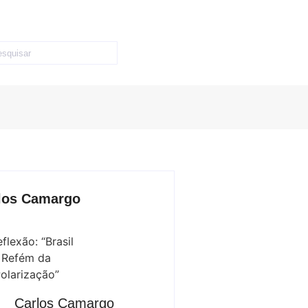
los Camargo
Carlos Camargo