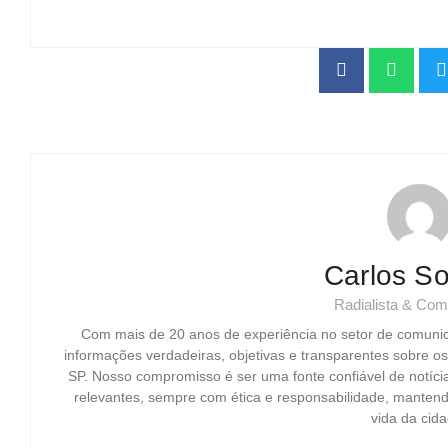
Carlos So
Radialista & Com
Com mais de 20 anos de experiência no setor de comuni
informações verdadeiras, objetivas e transparentes sobre o
SP. Nosso compromisso é ser uma fonte confiável de notíci
relevantes, sempre com ética e responsabilidade, mantend
vida da cida