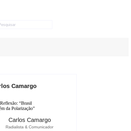
rlos Camargo
Carlos Camargo
Radialista & Comunicador