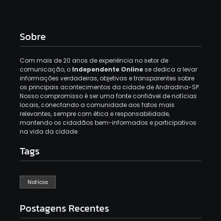
Sobre
Com mais de 20 anos de experiência no setor de
comunicação, o
Independente Online
se dedica a levar
informações verdadeiras, objetivas e transparentes sobre
os principais acontecimentos da cidade de Andradina-SP.
Nosso compromisso é ser uma fonte confiável de notícias
locais, conectando a comunidade aos fatos mais
relevantes, sempre com ética e responsabilidade,
mantendo os cidadãos bem-informados e participativos
na vida da cidade.
Tags
Notícia
Postagens Recentes