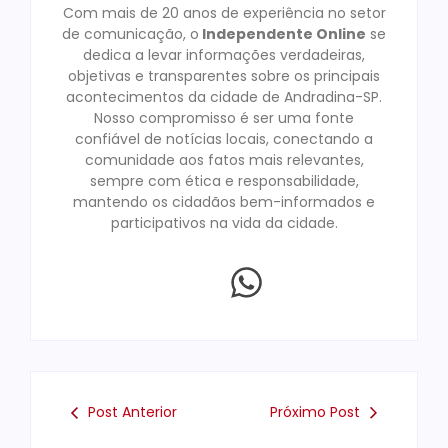
Com mais de 20 anos de experiência no setor
de comunicação, o
Independente Online
se
dedica a levar informações verdadeiras,
objetivas e transparentes sobre os principais
acontecimentos da cidade de Andradina-SP.
Nosso compromisso é ser uma fonte
confiável de notícias locais, conectando a
comunidade aos fatos mais relevantes,
sempre com ética e responsabilidade,
mantendo os cidadãos bem-informados e
participativos na vida da cidade.
Post Anterior
Próximo Post