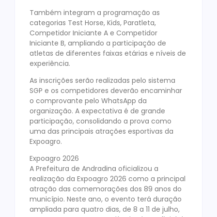
Também integram a programação as
categorias Test Horse, Kids, Paratleta,
Competidor Iniciante A e Competidor
Iniciante B, ampliando a participação de
atletas de diferentes faixas etárias e níveis de
experiência.
As inscrições serão realizadas pelo sistema
SGP e os competidores deverão encaminhar
o comprovante pelo WhatsApp da
organização. A expectativa é de grande
participação, consolidando a prova como
uma das principais atrações esportivas da
Expoagro.
Expoagro 2026
A Prefeitura de Andradina oficializou a
realização da Expoagro 2026 como a principal
atração das comemorações dos 89 anos do
município. Neste ano, o evento terá duração
ampliada para quatro dias, de 8 a 11 de julho,