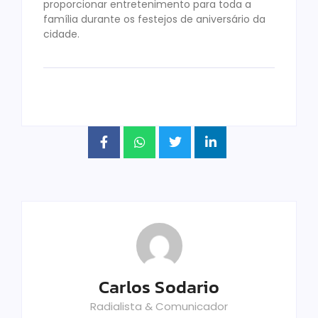
proporcionar entretenimento para toda a
família durante os festejos de aniversário da
cidade.
Carlos Sodario
Radialista & Comunicador