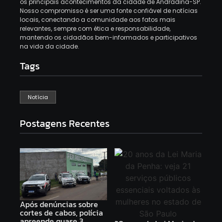
os principais acontecimentos da cidade de Andradina-SP.
Nosso compromisso é ser uma fonte confiável de notícias
locais, conectando a comunidade aos fatos mais
relevantes, sempre com ética e responsabilidade,
mantendo os cidadãos bem-informados e participativos
na vida da cidade.
Tags
Notícia
Postagens Recentes
Após denúncias sobre
cortes de cabos, polícia
apreende quase 3