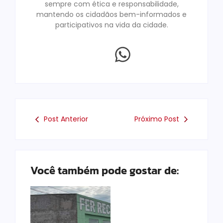
sempre com ética e responsabilidade,
mantendo os cidadãos bem-informados e
participativos na vida da cidade.
Post Anterior
Próximo Post
Você também pode gostar de: