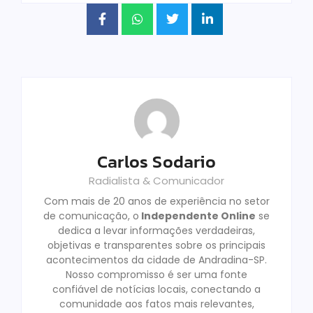
Carlos Sodario
Radialista & Comunicador
Com mais de 20 anos de experiência no setor
de comunicação, o
Independente Online
se
dedica a levar informações verdadeiras,
objetivas e transparentes sobre os principais
acontecimentos da cidade de Andradina-SP.
Nosso compromisso é ser uma fonte
confiável de notícias locais, conectando a
comunidade aos fatos mais relevantes,