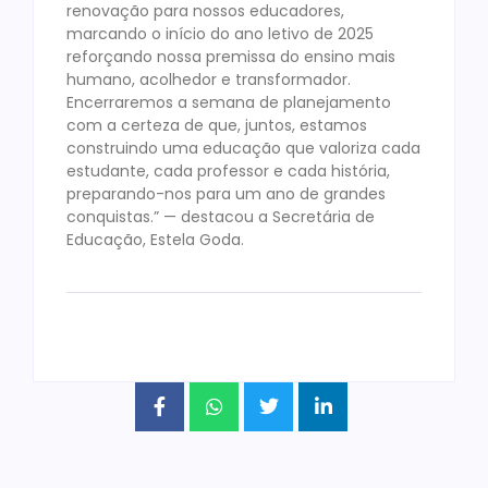
renovação para nossos educadores,
marcando o início do ano letivo de 2025
reforçando nossa premissa do ensino mais
humano, acolhedor e transformador.
Encerraremos a semana de planejamento
com a certeza de que, juntos, estamos
construindo uma educação que valoriza cada
estudante, cada professor e cada história,
preparando-nos para um ano de grandes
conquistas.” — destacou a Secretária de
Educação, Estela Goda.