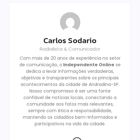
Carlos Sodario
Radialista & Comunicador
Com mais de 20 anos de experiência no setor
de comunicação, o
Independente Online
se
dedica a levar informações verdadeiras,
objetivas e transparentes sobre os principais
acontecimentos da cidade de Andradina-SP.
Nosso compromisso é ser uma fonte
confiável de notícias locais, conectando a
comunidade aos fatos mais relevantes,
sempre com ética e responsabilidade,
mantendo os cidadãos bem-informados e
participativos na vida da cidade.