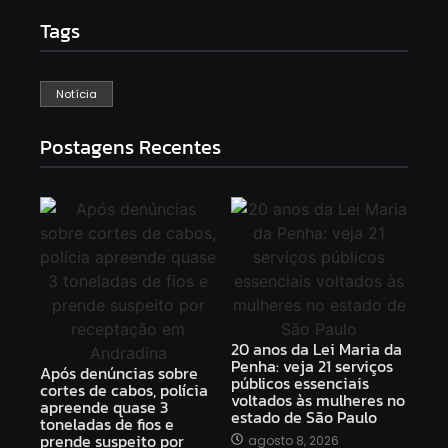
Tags
Notícia
Postagens Recentes
20 anos da Lei Maria da
Penha: veja 21 serviços
Após denúncias sobre
públicos essenciais
cortes de cabos, polícia
voltados às mulheres no
apreende quase 3
estado de São Paulo
toneladas de fios e
prende suspeito por
agosto 8, 2026