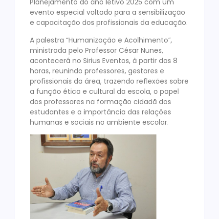
Planejamento do ano letivo 2025 com um
evento especial voltado para a sensibilização
e capacitação dos profissionais da educação.
A palestra “Humanização e Acolhimento”,
ministrada pelo Professor César Nunes,
acontecerá no Sirius Eventos, à partir das 8
horas, reunindo professores, gestores e
profissionais da área, trazendo reflexões sobre
a função ética e cultural da escola, o papel
dos professores na formação cidadã dos
estudantes e a importância das relações
humanas e sociais no ambiente escolar.