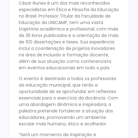
César Nunes é um dos mais reconhecidos
especialistas em Ética e Filosofia da Educação
no Brasil. Professor Titular da Faculdade de
Educação da UNICAMP, tem uma vasta
trajetória acadêmica e profissional, com mais
de 35 livros publicados e a orientação de mais
de 100 dissertações e teses. Sua experiência
inclui a coordenação de projetos inovadores
na área de inclusão e formação docente,
além de sua atuação como conferencista
em eventos educacionais em todo o país.
O evento é destinado a todos os professores
da educação municipal, que terão a
oportunidade de se aprofundar em reflexões
essenciais para o exercício da docência. Com
uma abordagem dinâmica e inspiradora, a
palestra pretende fortalecer a atuação dos
educadores, promovendo um ambiente
escolar mais humano, ético e acolhedor.
“Será um momento de inspiração e