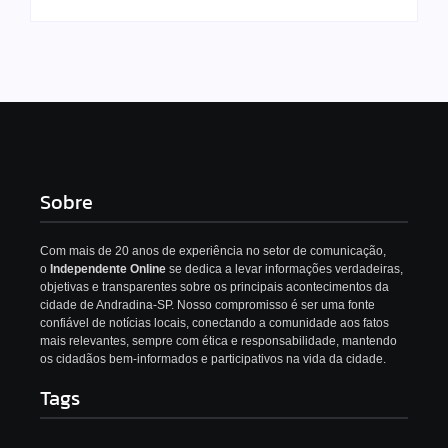
Sobre
Com mais de 20 anos de experiência no setor de comunicação,
o
Independente Online
se dedica a levar informações verdadeiras,
objetivas e transparentes sobre os principais acontecimentos da
cidade de Andradina-SP. Nosso compromisso é ser uma fonte
confiável de notícias locais, conectando a comunidade aos fatos
mais relevantes, sempre com ética e responsabilidade, mantendo
os cidadãos bem-informados e participativos na vida da cidade.
Tags