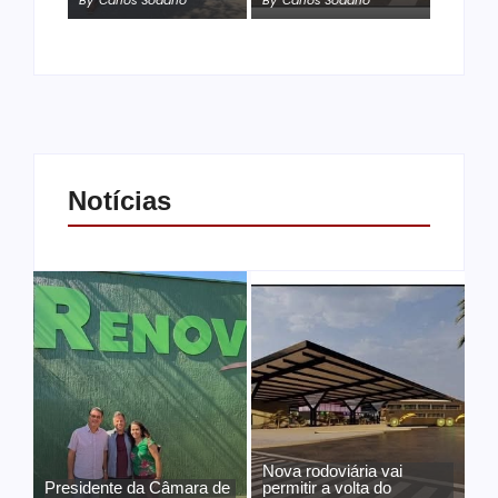
Notícias
Nova rodoviária vai
Presidente da Câmara de
permitir a volta do