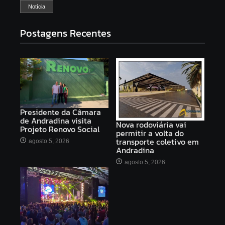
Notícia
Postagens Recentes
Presidente da Câmara
de Andradina visita
Nova rodoviária vai
Projeto Renovo Social
permitir a volta do
transporte coletivo em
agosto 5, 2026
Andradina
agosto 5, 2026