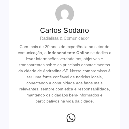
Carlos Sodario
Radialista & Comunicador
Com mais de 20 anos de experiência no setor de
comunicação, o
Independente Online
se dedica a
levar informações verdadeiras, objetivas e
transparentes sobre os principais acontecimentos
da cidade de Andradina-SP. Nosso compromisso é
ser uma fonte confiável de notícias locais,
conectando a comunidade aos fatos mais
relevantes, sempre com ética e responsabilidade,
mantendo os cidadãos bem-informados e
participativos na vida da cidade.