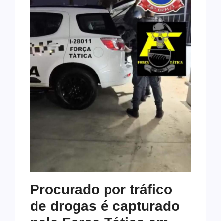
Procurado por tráfico
de drogas é capturado