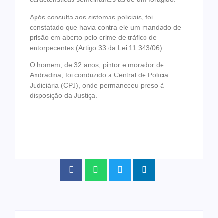
Após consulta aos sistemas policiais, foi
constatado que havia contra ele um mandado de
prisão em aberto pelo crime de tráfico de
entorpecentes (Artigo 33 da Lei 11.343/06).
O homem, de 32 anos, pintor e morador de
Andradina, foi conduzido à Central de Polícia
Judiciária (CPJ), onde permaneceu preso à
disposição da Justiça.