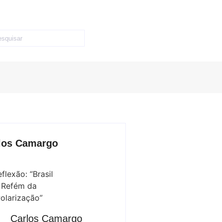
los Camargo
Carlos Camargo