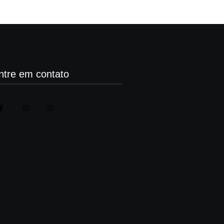
ntre em contato