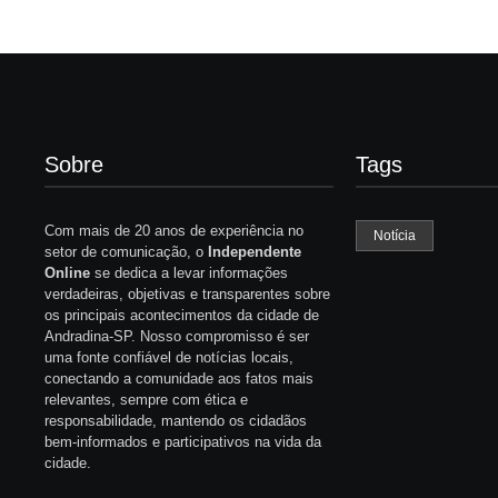
Sobre
Tags
Com mais de 20 anos de experiência no
Notícia
setor de comunicação, o
Independente
Online
se dedica a levar informações
verdadeiras, objetivas e transparentes sobre
os principais acontecimentos da cidade de
Andradina-SP. Nosso compromisso é ser
uma fonte confiável de notícias locais,
conectando a comunidade aos fatos mais
relevantes, sempre com ética e
responsabilidade, mantendo os cidadãos
bem-informados e participativos na vida da
cidade.