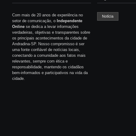
Com mais de 20 anos de experiência no
Notícia
setor de comunicação, o
Independente
Online
se dedica a levar informações
verdadeiras, objetivas e transparentes sobre
os principais acontecimentos da cidade de
Andradina-SP. Nosso compromisso é ser
uma fonte confiável de notícias locais,
conectando a comunidade aos fatos mais
relevantes, sempre com ética e
responsabilidade, mantendo os cidadãos
bem-informados e participativos na vida da
cidade.