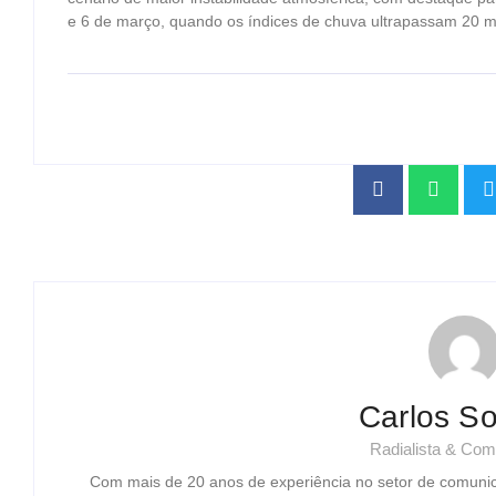
e 6 de março, quando os índices de chuva ultrapassam 20 m
Carlos So
Radialista & Com
Com mais de 20 anos de experiência no setor de comuni