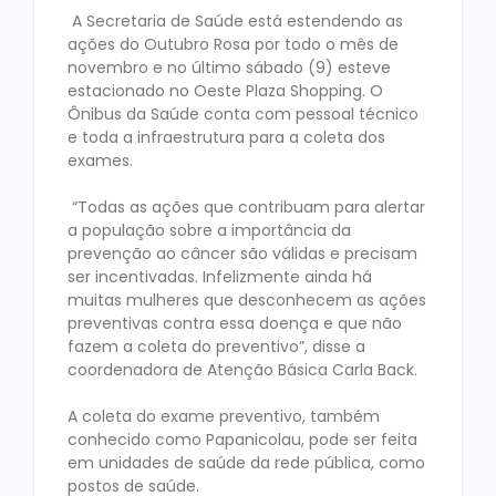
A Secretaria de Saúde está estendendo as
ações do Outubro Rosa por todo o mês de
novembro e no último sábado (9) esteve
estacionado no Oeste Plaza Shopping. O
Ônibus da Saúde conta com pessoal técnico
e toda a infraestrutura para a coleta dos
exames.
“Todas as ações que contribuam para alertar
a população sobre a importância da
prevenção ao câncer são válidas e precisam
ser incentivadas. Infelizmente ainda há
muitas mulheres que desconhecem as ações
preventivas contra essa doença e que não
fazem a coleta do preventivo”, disse a
coordenadora de Atenção Básica Carla Back.
A coleta do exame preventivo, também
conhecido como Papanicolau, pode ser feita
em unidades de saúde da rede pública, como
postos de saúde.