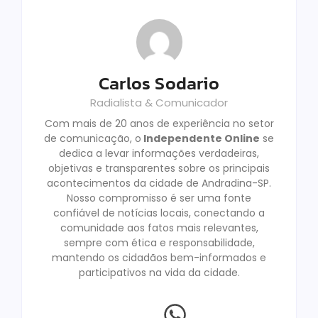
Carlos Sodario
Radialista & Comunicador
Com mais de 20 anos de experiência no setor
de comunicação, o
Independente Online
se
dedica a levar informações verdadeiras,
objetivas e transparentes sobre os principais
acontecimentos da cidade de Andradina-SP.
Nosso compromisso é ser uma fonte
confiável de notícias locais, conectando a
comunidade aos fatos mais relevantes,
sempre com ética e responsabilidade,
mantendo os cidadãos bem-informados e
participativos na vida da cidade.