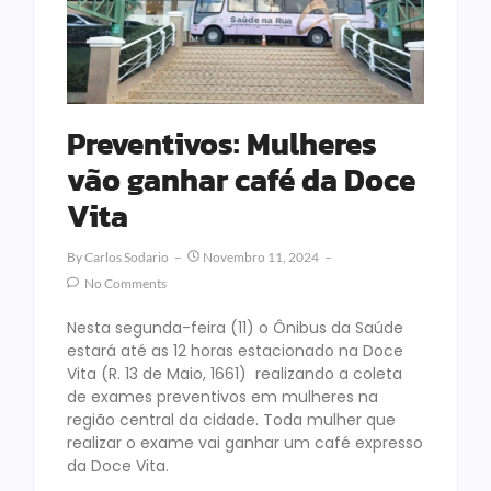
Preventivos: Mulheres
vão ganhar café da Doce
Vita
By
Carlos Sodario
Novembro 11, 2024
No Comments
Nesta segunda-feira (11) o Ônibus da Saúde
estará até as 12 horas estacionado na Doce
Vita (R. 13 de Maio, 1661) realizando a coleta
de exames preventivos em mulheres na
região central da cidade. Toda mulher que
realizar o exame vai ganhar um café expresso
da Doce Vita.