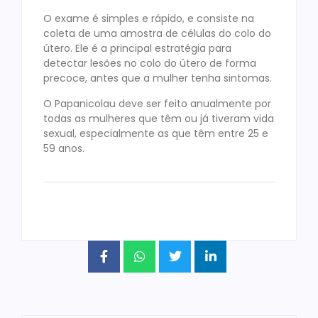
O exame é simples e rápido, e consiste na
coleta de uma amostra de células do colo do
útero. Ele é a principal estratégia para
detectar lesões no colo do útero de forma
precoce, antes que a mulher tenha sintomas.
O Papanicolau deve ser feito anualmente por
todas as mulheres que têm ou já tiveram vida
sexual, especialmente as que têm entre 25 e
59 anos.