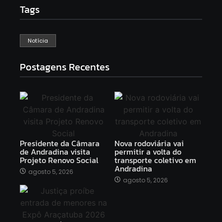
Tags
Notícia
Postagens Recentes
Presidente da Câmara
Nova rodoviária vai
de Andradina visita
permitir a volta do
Projeto Renovo Social
transporte coletivo em
Andradina
agosto 5, 2026
agosto 5, 2026