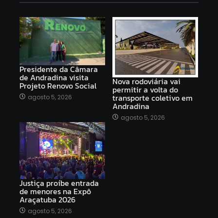
Presidente da Câmara
de Andradina visita
Nova rodoviária vai
Projeto Renovo Social
permitir a volta do
transporte coletivo em
agosto 5, 2026
Andradina
agosto 5, 2026
Justiça proíbe entrada
de menores na Expô
Araçatuba 2026
agosto 5, 2026