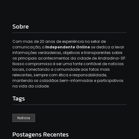
Sobre
Com mais de 20 anos de experiência no setor de
comunicação, o
Independente Online
se dedica a levar
informações verdadeiras, objetivas e transparentes sobre
os principais acontecimentos da cidade de Andradina-SP.
Nosso compromisso é ser uma fonte confiável de notícias
locais, conectando a comunidade aos fatos mais
relevantes, sempre com ética e responsabilidade,
mantendo os cidadãos bem-informados e participativos
na vida da cidade.
Tags
Notícia
Postagens Recentes