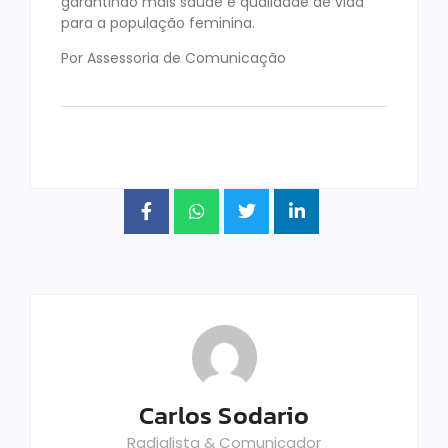
garantindo mais saúde e qualidade de vida
para a população feminina.
Por Assessoria de Comunicação
Carlos Sodario
Radialista & Comunicador