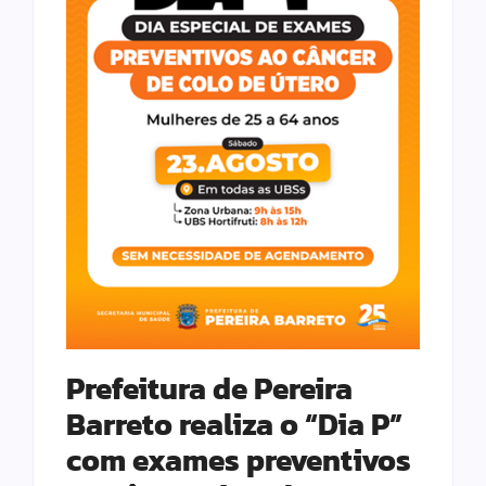
Prefeitura de Pereira
Barreto realiza o “Dia P”
com exames preventivos