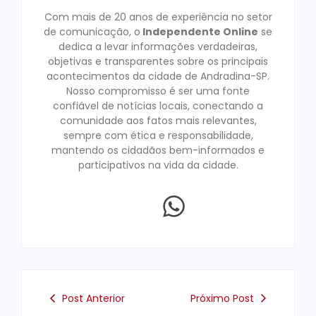
Com mais de 20 anos de experiência no setor
de comunicação, o
Independente Online
se
dedica a levar informações verdadeiras,
objetivas e transparentes sobre os principais
acontecimentos da cidade de Andradina-SP.
Nosso compromisso é ser uma fonte
confiável de notícias locais, conectando a
comunidade aos fatos mais relevantes,
sempre com ética e responsabilidade,
mantendo os cidadãos bem-informados e
participativos na vida da cidade.
Post Anterior
Próximo Post