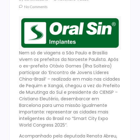
No Comments
Nem só de viagens a São Paulo e Brasília
vivem os prefeitos da Noroeste Paulista. Após
o ex-prefeito Otávio Gomes (Ilha Solteira)
participar do ‘Encontro de Jovens Líderes
China-Brasil’ – realizado em maio nas cidades
de Pequim e Xangai, chegou a vez do Prefeito
de Murutinga do Sul e presidente do CIENSP –
Cristiano Eleutério, desembarcar em
Barcelona para uma missão igualmente
importante: representar as cidades mais
inteligentes do Brasil no “Smart City Expo
World Congress 2025”.
Acompanhado pela deputada Renata Abreu,