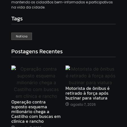
mantendo os cidadãos bem-informados e participativos
na vida da cidade.
Tags
Notícia
Postagens Recentes
Motorista de ônibus é
retirado à força após
buzinar para viatura
Operação contra
agosto 7, 2026
suposto esquema
milionário chega a
Castilho com buscas em
clínica e rancho