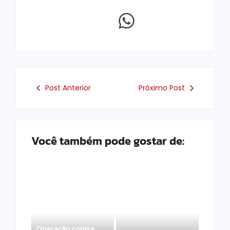
Post Anterior
Próximo Post
Você também pode gostar de:
Operação contra