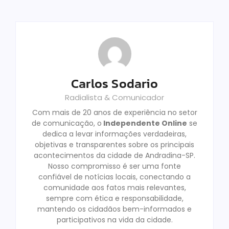
Carlos Sodario
Radialista & Comunicador
Com mais de 20 anos de experiência no setor
de comunicação, o
Independente Online
se
dedica a levar informações verdadeiras,
objetivas e transparentes sobre os principais
acontecimentos da cidade de Andradina-SP.
Nosso compromisso é ser uma fonte
confiável de notícias locais, conectando a
comunidade aos fatos mais relevantes,
sempre com ética e responsabilidade,
mantendo os cidadãos bem-informados e
participativos na vida da cidade.