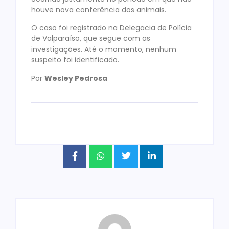
houve nova conferência dos animais.
O caso foi registrado na Delegacia de Polícia
de Valparaíso, que segue com as
investigações. Até o momento, nenhum
suspeito foi identificado.
Por
Wesley Pedrosa