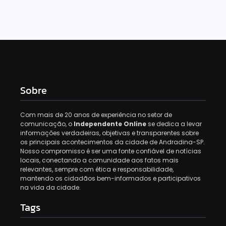
Sobre
Com mais de 20 anos de experiência no setor de
comunicação, o
Independente Online
se dedica a levar
informações verdadeiras, objetivas e transparentes sobre
os principais acontecimentos da cidade de Andradina-SP.
Nosso compromisso é ser uma fonte confiável de notícias
locais, conectando a comunidade aos fatos mais
relevantes, sempre com ética e responsabilidade,
mantendo os cidadãos bem-informados e participativos
na vida da cidade.
Tags