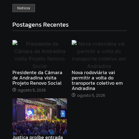
Notícia
Postagens Recentes
Presidente da Câmara
Nova rodoviária vai
de Andradina visita
permitir a volta do
Projeto Renovo Social
transporte coletivo em
Andradina
agosto 5, 2026
agosto 5, 2026
Justiça proíbe entrada