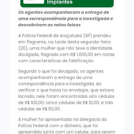
Os agentes acompanharam a entrega de
uma correspondência para a investigada e
descobriram as notas falsas
A Polícia Federal de Araçatuba (SP) prendeu
em flagrante, na tarde desta segunda-feira
(20), uma mulher que não teve a identidade
divulgada, flagrada com R$ 1.000,00 em notas
com características de falsificação.
Segundo o que foi divulgado, os agentes
acompanharam a entrega de uma
correspondência para a investigada. Ao
verificar o que havia no envelope, que estava
lacrado, nele foram encontradas oito cédulas
de R$ 100,00; cinco cédulas de R$ 10,00; e três
cédulas de R$ 50,00.
A mulher foi apresentada na delegacia da
Polícia Federal com o dinheiro, que foi
apreendido junto com um celular, para serem