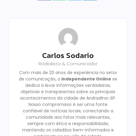
Carlos Sodario
Radialista & Comunicador
Com mais de 20 anos de experiência no setor
de comunicação, o
Independente Online
se
dedica a levar informações verdadeiras,
objetivas e transparentes sobre os principais
acontecimentos da cidade de Andradina-SP.
Nosso compromisso é ser uma fonte
confiável de notícias locais, conectando a
comunidade aos fatos mais relevantes,
sempre com ética e responsabilidade,
mantendo os cidadãos bem-informados e