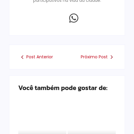
participativos na vida da cidade.
Post Anterior
Próximo Post
Você também pode gostar de: