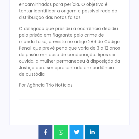
encaminhados para perícia. O objetivo é
tentar identificar a origem e possível rede de
distribuição das notas falsas.
O delegado que presidiu a ocorrência decidiu
pela prisão em flagrante pelo crime de
moeda falsa, previsto no artigo 289 do Código
Penal, que prevê pena que varia de 3 a 12 anos
de prisão em caso de condenação. Após ser
ouvida, a mulher permaneceu à disposição da
Justiça para ser apresentada em audiência
de custódia.
Por Agência Trio Notícias