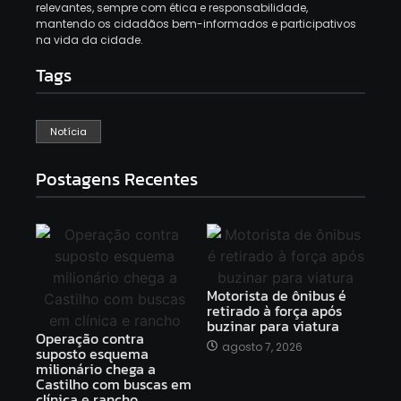
relevantes, sempre com ética e responsabilidade,
mantendo os cidadãos bem-informados e participativos
na vida da cidade.
Tags
Notícia
Postagens Recentes
Motorista de ônibus é
retirado à força após
buzinar para viatura
Operação contra
agosto 7, 2026
suposto esquema
milionário chega a
Castilho com buscas em
clínica e rancho