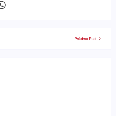
Próximo Post