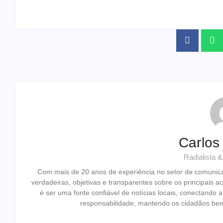
Carlos
Radialista 
Com mais de 20 anos de experiência no setor de comunic
verdadeiras, objetivas e transparentes sobre os principais
é ser uma fonte confiável de notícias locais, conectando
responsabilidade, mantendo os cidadãos bem-