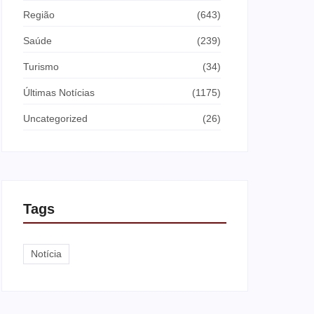
Região
(643)
Saúde
(239)
Turismo
(34)
Últimas Notícias
(1175)
Uncategorized
(26)
Tags
Notícia