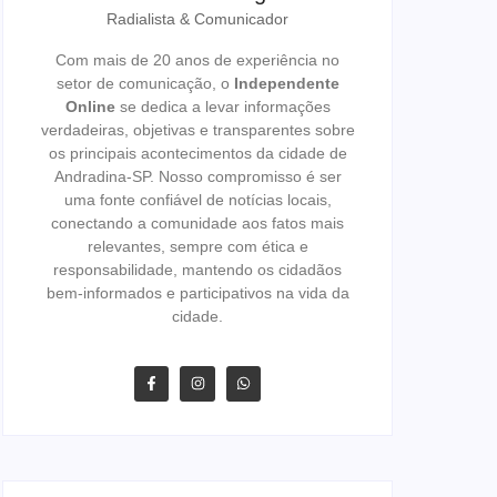
Radialista & Comunicador
Com mais de 20 anos de experiência no
setor de comunicação, o
Independente
Online
se dedica a levar informações
verdadeiras, objetivas e transparentes sobre
os principais acontecimentos da cidade de
Andradina-SP. Nosso compromisso é ser
uma fonte confiável de notícias locais,
conectando a comunidade aos fatos mais
relevantes, sempre com ética e
responsabilidade, mantendo os cidadãos
bem-informados e participativos na vida da
cidade.