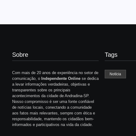
Sobre
Tags
Com mais de 20 anos de experiência no setor de
Notícia
comunicação, o
Independente Online
se dedica
a levar informações verdadeiras, objetivas e
transparentes sobre os principais
acontecimentos da cidade de Andradina-SP.
Nosso compromisso é ser uma fonte confiável
de notícias locais, conectando a comunidade
aos fatos mais relevantes, sempre com ética e
responsabilidade, mantendo os cidadãos bem-
informados e participativos na vida da cidade.