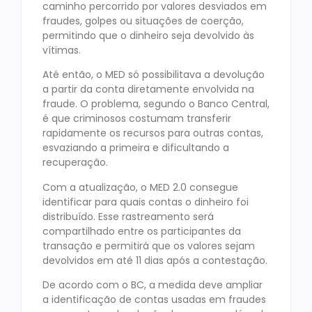
caminho percorrido por valores desviados em
fraudes, golpes ou situações de coerção,
permitindo que o dinheiro seja devolvido às
vítimas.
Até então, o MED só possibilitava a devolução
a partir da conta diretamente envolvida na
fraude. O problema, segundo o Banco Central,
é que criminosos costumam transferir
rapidamente os recursos para outras contas,
esvaziando a primeira e dificultando a
recuperação.
Com a atualização, o MED 2.0 consegue
identificar para quais contas o dinheiro foi
distribuído. Esse rastreamento será
compartilhado entre os participantes da
transação e permitirá que os valores sejam
devolvidos em até 11 dias após a contestação.
De acordo com o BC, a medida deve ampliar
a identificação de contas usadas em fraudes