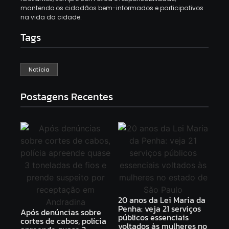
mantendo os cidadãos bem-informados e participativos
na vida da cidade.
Tags
Notícia
Postagens Recentes
20 anos da Lei Maria da
Penha: veja 21 serviços
Após denúncias sobre
públicos essenciais
cortes de cabos, polícia
voltados às mulheres no