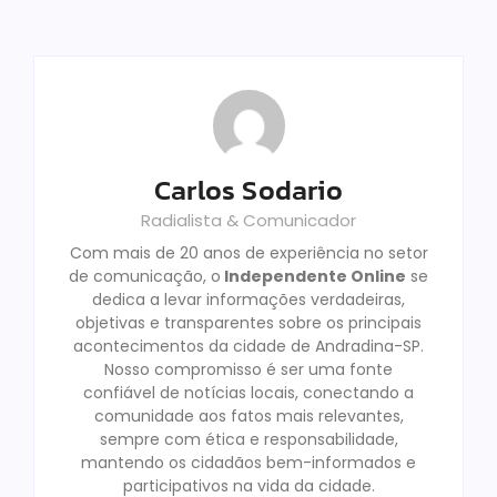
Carlos Sodario
Radialista & Comunicador
Com mais de 20 anos de experiência no setor
de comunicação, o
Independente Online
se
dedica a levar informações verdadeiras,
objetivas e transparentes sobre os principais
acontecimentos da cidade de Andradina-SP.
Nosso compromisso é ser uma fonte
confiável de notícias locais, conectando a
comunidade aos fatos mais relevantes,
sempre com ética e responsabilidade,
mantendo os cidadãos bem-informados e
participativos na vida da cidade.