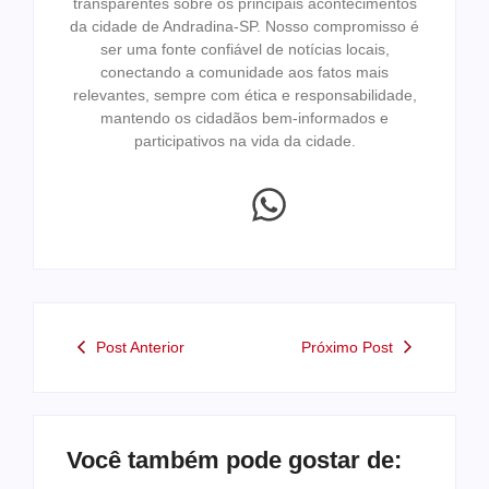
transparentes sobre os principais acontecimentos
da cidade de Andradina-SP. Nosso compromisso é
ser uma fonte confiável de notícias locais,
conectando a comunidade aos fatos mais
relevantes, sempre com ética e responsabilidade,
mantendo os cidadãos bem-informados e
participativos na vida da cidade.
Post Anterior
Próximo Post
Você também pode gostar de: