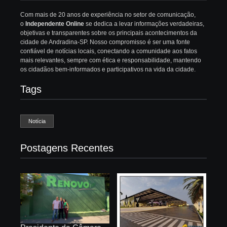
Com mais de 20 anos de experiência no setor de comunicação,
o
Independente Online
se dedica a levar informações verdadeiras,
objetivas e transparentes sobre os principais acontecimentos da
cidade de Andradina-SP. Nosso compromisso é ser uma fonte
confiável de notícias locais, conectando a comunidade aos fatos
mais relevantes, sempre com ética e responsabilidade, mantendo
os cidadãos bem-informados e participativos na vida da cidade.
Tags
Notícia
Postagens Recentes