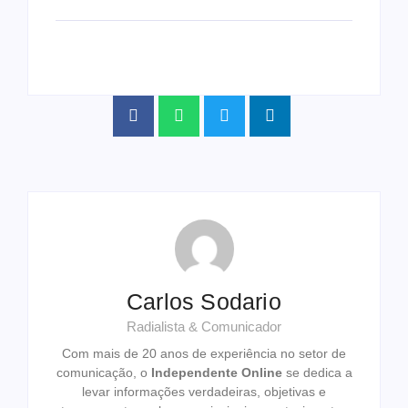
Carlos Sodario
Radialista & Comunicador
Com mais de 20 anos de experiência no setor de
comunicação, o
Independente Online
se dedica a
levar informações verdadeiras, objetivas e