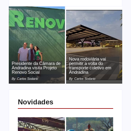
Nova rodoviária vai
Presidente da Câmara de
permitir a volta do
Andradina visita Projeto
transporte coletivo em
Renovo Social
Andradina
By
Carlos Sodario
By
Carlos Sodario
Novidades