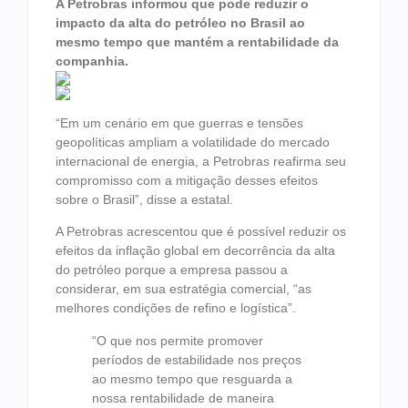
A Petrobras informou que pode reduzir o
impacto da alta do petróleo no Brasil ao
mesmo tempo que mantém a rentabilidade da
companhia.
“Em um cenário em que guerras e tensões
geopolíticas ampliam a volatilidade do mercado
internacional de energia, a Petrobras reafirma seu
compromisso com a mitigação desses efeitos
sobre o Brasil”, disse a estatal.
A Petrobras acrescentou que é possível reduzir os
efeitos da inflação global em decorrência da alta
do petróleo porque a empresa passou a
considerar, em sua estratégia comercial, “as
melhores condições de refino e logística”.
“O que nos permite promover
períodos de estabilidade nos preços
ao mesmo tempo que resguarda a
nossa rentabilidade de maneira