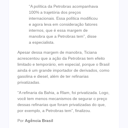
“A política da Petrobras acompanhava
100% a trajetória dos preços
internacionais. Essa política modificou
e agora leva em consideração fatores
internos, que é essa margem de
manobra que a Petrobras tem”, disse
a especialista.
Apesar dessa margem de manobra, Ticiana
acrescentou que a ação da Petrobras tem efeito
limitado e temporário, em especial, porque o Brasil
ainda é um grande importador de derivados, como
gasolina e diesel, além de ter refinarias
privatizadas.
“A refinaria da Bahia, a Rlam, foi privatizada. Logo,
você tem menos mecanismos de segurar o preço
dessas refinarias que foram privatizadas do que,
por exemplo, a Petrobras tem”, finalizou.
Por
Agência Brasil