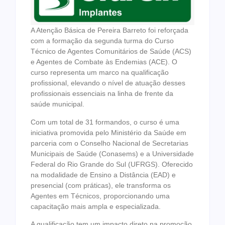
A Atenção Básica de Pereira Barreto foi reforçada
com a formação da segunda turma do Curso
Técnico de Agentes Comunitários de Saúde (ACS)
e Agentes de Combate às Endemias (ACE). O
curso representa um marco na qualificação
profissional, elevando o nível de atuação desses
profissionais essenciais na linha de frente da
saúde municipal.
Com um total de 31 formandos, o curso é uma
iniciativa promovida pelo Ministério da Saúde em
parceria com o Conselho Nacional de Secretarias
Municipais de Saúde (Conasems) e a Universidade
Federal do Rio Grande do Sul (UFRGS). Oferecido
na modalidade de Ensino a Distância (EAD) e
presencial (com práticas), ele transforma os
Agentes em Técnicos, proporcionando uma
capacitação mais ampla e especializada.
A qualificação tem um impacto direto na promoção