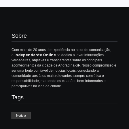
Sobre
Com mais de 20 anos de experiência no setor de comunicação,
Independente Online
o
se dedica a levar informações
verdadeiras, objetivas e transparentes sobre os principais
acontecimentos da cidade de Andradina-SP. Nosso compromisso é
ser uma fonte confiável de notícias locais, conectando a
comunidade aos fatos mais relevantes, sempre com ética e
responsabilidade, mantendo os cidadãos bem-informados e
participativos na vida da cidade.
Tags
Notícia