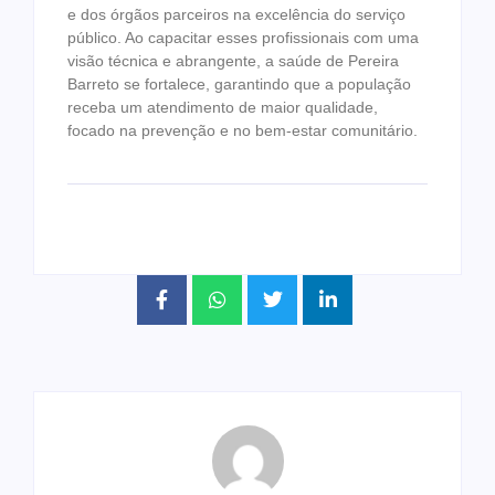
e dos órgãos parceiros na excelência do serviço
público. Ao capacitar esses profissionais com uma
visão técnica e abrangente, a saúde de Pereira
Barreto se fortalece, garantindo que a população
receba um atendimento de maior qualidade,
focado na prevenção e no bem-estar comunitário.