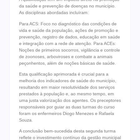
da saúde e prevenção de doenças no município.
As disciplinas abordadas incluíram:
Para ACS: Foco no diagnóstico das condições de
vida e saúde da população, ações de promoção e
prevenção, registro de dados, educação em saúde
e integração com a rede de atenção. Para ACEs:
Noções de primeiros socorros, vigilância e controle
de zoonoses, arboviroses e combate a animais
peçonhentos, além de noções básicas de saúde.
Esta qualificação aprimorada é crucial para a
melhoria dos indicadores de saúde do município,
resultando em maior resolutividade dos serviços
prestados à população e, ao mesmo tempo, em
uma justa valorização dos agentes. Os preceptores
responsáveis por guiar as duas turmas do curso
foram os enfermeiros Diogo Menezes e Rafaela
Souza.
A conclusão bem-sucedida desta segunda turma
reflete o investimento contínuo da gestão municipal