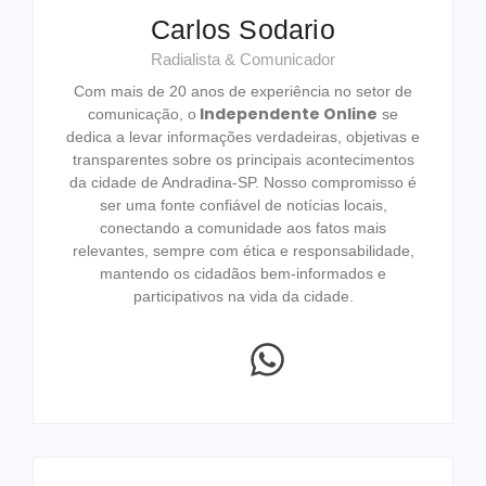
Carlos Sodario
Radialista & Comunicador
Com mais de 20 anos de experiência no setor de
Independente Online
comunicação, o
se
dedica a levar informações verdadeiras, objetivas e
transparentes sobre os principais acontecimentos
da cidade de Andradina-SP. Nosso compromisso é
ser uma fonte confiável de notícias locais,
conectando a comunidade aos fatos mais
relevantes, sempre com ética e responsabilidade,
mantendo os cidadãos bem-informados e
participativos na vida da cidade.