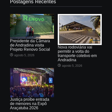
Postagens Recentes
Presidente da Câmara
de Andradina visita
Nova rodoviária vai
Projeto Renovo Social
permitir a volta do
agosto 5, 2026
transporte coletivo em
Andradina
agosto 5, 2026
Justiça proíbe entrada
de menores na Expô
Araçatuba 2026