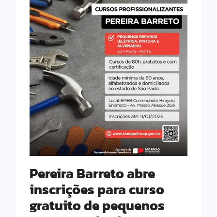
Pereira Barreto abre
inscrições para curso
gratuito de pequenos