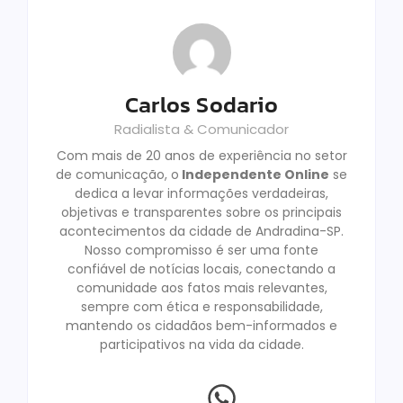
Carlos Sodario
Radialista & Comunicador
Com mais de 20 anos de experiência no setor
de comunicação, o
Independente Online
se
dedica a levar informações verdadeiras,
objetivas e transparentes sobre os principais
acontecimentos da cidade de Andradina-SP.
Nosso compromisso é ser uma fonte
confiável de notícias locais, conectando a
comunidade aos fatos mais relevantes,
sempre com ética e responsabilidade,
mantendo os cidadãos bem-informados e
participativos na vida da cidade.