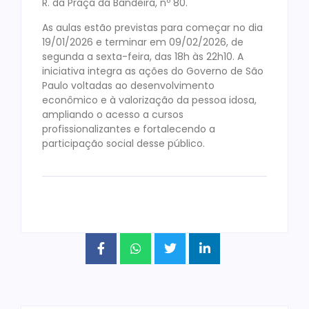
R. da Praça da Bandeira, nº 80.
As aulas estão previstas para começar no dia
19/01/2026 e terminar em 09/02/2026, de
segunda a sexta-feira, das 18h às 22h10. A
iniciativa integra as ações do Governo de São
Paulo voltadas ao desenvolvimento
econômico e à valorização da pessoa idosa,
ampliando o acesso a cursos
profissionalizantes e fortalecendo a
participação social desse público.