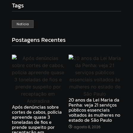
Tags
Notícia
Postagens Recentes
20 anos da Lei Maria da
Penha: veja 21 serviços
Após denúncias sobre
públicos essenciais
cortes de cabos, polícia
voltados às mulheres no
apreende quase 3
estado de São Paulo
toneladas de fios e
prende suspeito por
agosto 8, 2026
receptação em