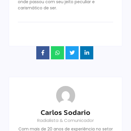
onde passou com seu jeito peculiar e
carismático de ser.
Carlos Sodario
Radialista & Comunicador
Com mais de 20 anos de experiência no setor