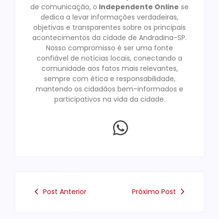
de comunicação, o
Independente Online
se
dedica a levar informações verdadeiras,
objetivas e transparentes sobre os principais
acontecimentos da cidade de Andradina-SP.
Nosso compromisso é ser uma fonte
confiável de notícias locais, conectando a
comunidade aos fatos mais relevantes,
sempre com ética e responsabilidade,
mantendo os cidadãos bem-informados e
participativos na vida da cidade.
Post Anterior
Próximo Post