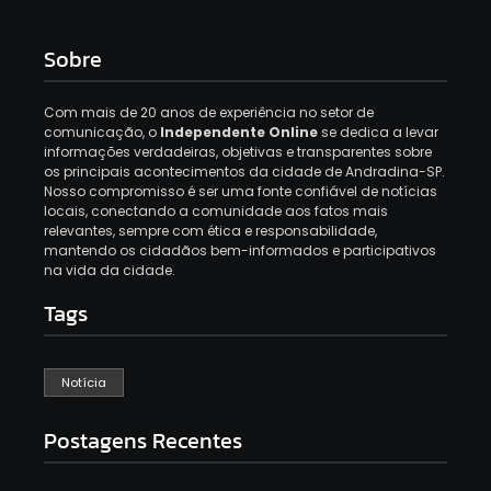
Sobre
Com mais de 20 anos de experiência no setor de
comunicação, o
Independente Online
se dedica a levar
informações verdadeiras, objetivas e transparentes sobre
os principais acontecimentos da cidade de Andradina-SP.
Nosso compromisso é ser uma fonte confiável de notícias
locais, conectando a comunidade aos fatos mais
relevantes, sempre com ética e responsabilidade,
mantendo os cidadãos bem-informados e participativos
na vida da cidade.
Tags
Notícia
Postagens Recentes