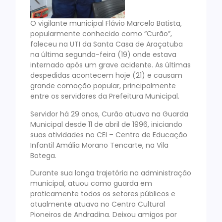
O
vigilante municipal Flávio Marcelo Batista,
popularmente conhecido como “Curão”,
faleceu na UTI da Santa Casa de Araçatuba
na última segunda-feira (19) onde estava
internado após um grave acidente. As últimas
despedidas acontecem hoje (21) e causam
grande comoção popular, principalmente
entre os servidores da Prefeitura Municipal.
Servidor há 29 anos, Curão atuava na Guarda
Municipal desde 11 de abril de 1996, iniciando
suas atividades no CEI – Centro de Educação
Infantil Amália Morano Tencarte, na Vila
Botega.
Durante sua longa trajetória na administração
municipal, atuou como guarda em
praticamente todos os setores públicos e
atualmente atuava no Centro Cultural
Pioneiros de Andradina. Deixou amigos por