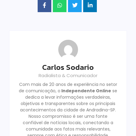
Carlos Sodario
Radialista & Comunicador
Com mais de 20 anos de experiência no setor
de comunicação, o
Independente Online
se
dedica a levar informações verdadeiras,
objetivas e transparentes sobre os principais
acontecimentos da cidade de Andradina-SP.
Nosso compromisso é ser uma fonte
confiável de notícias locais, conectando a
comunidade aos fatos mais relevantes,
sempre com ética e responsabilidade,