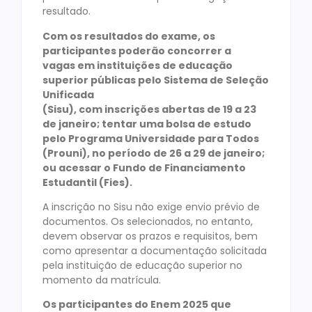
resultado.
Com os resultados do exame, os
participantes poderão concorrer a
vagas em instituições de educação
superior públicas pelo Sistema de Seleção
Unificada
(Sisu), com inscrições abertas de 19 a 23
de janeiro; tentar uma bolsa de estudo
pelo Programa Universidade para Todos
(Prouni), no período de 26 a 29 de janeiro;
ou acessar o Fundo de Financiamento
Estudantil (Fies).
A inscrição no Sisu não exige envio prévio de
documentos. Os selecionados, no entanto,
devem observar os prazos e requisitos, bem
como apresentar a documentação solicitada
pela instituição de educação superior no
momento da matrícula.
Os participantes do Enem 2025 que