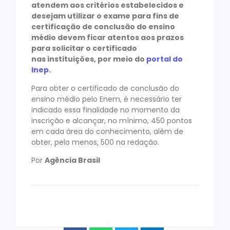
atendem aos critérios estabelecidos e
desejam utilizar o exame para fins de
certificação de conclusão do ensino
médio devem ficar atentos aos prazos
para solicitar o certificado
nas instituições, por meio do
portal do
Inep
.
Para obter o certificado de conclusão do
ensino médio pelo Enem, é necessário ter
indicado essa finalidade no momento da
inscrição e alcançar, no mínimo, 450 pontos
em cada área do conhecimento, além de
obter, pelo menos, 500 na redação.
Por
Agência Brasil