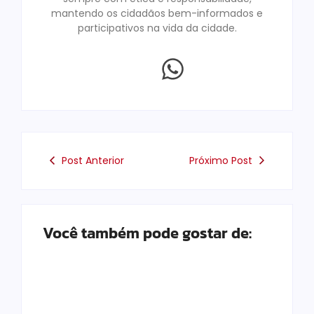
mantendo os cidadãos bem-informados e
participativos na vida da cidade.
Post Anterior
Próximo Post
Você também pode gostar de: