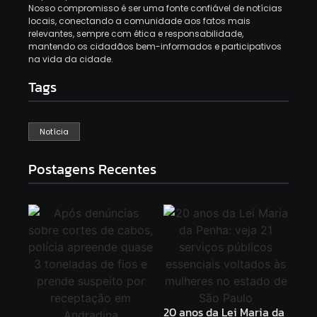
Nosso compromisso é ser uma fonte confiável de notícias
locais, conectando a comunidade aos fatos mais
relevantes, sempre com ética e responsabilidade,
mantendo os cidadãos bem-informados e participativos
na vida da cidade.
Tags
Notícia
Postagens Recentes
20 anos da Lei Maria da