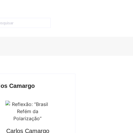
los Camargo
Carlos Camargo