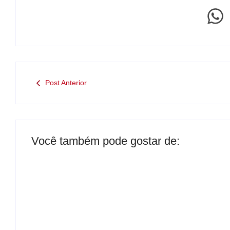
Post Anterior
Você também pode gostar de: