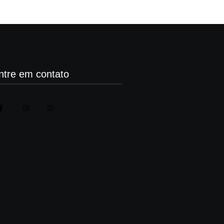
ntre em contato