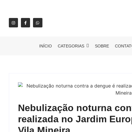
INÍCIO
CATEGORIAS
SOBRE
CONTAT
Nebulização noturna con
realizada no Jardim Euro
Vila Mineira