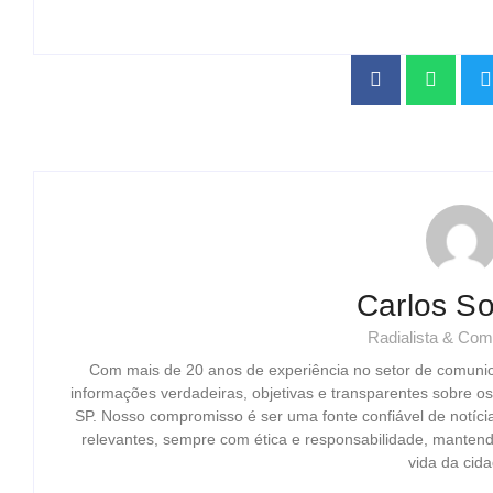
Carlos So
Radialista & Com
Com mais de 20 anos de experiência no setor de comuni
informações verdadeiras, objetivas e transparentes sobre o
SP. Nosso compromisso é ser uma fonte confiável de notíci
relevantes, sempre com ética e responsabilidade, mantend
vida da cida