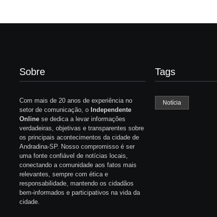
Sobre
Tags
Com mais de 20 anos de experiência no
Notícia
setor de comunicação, o
Independente
Online
se dedica a levar informações
verdadeiras, objetivas e transparentes sobre
os principais acontecimentos da cidade de
Andradina-SP. Nosso compromisso é ser
uma fonte confiável de notícias locais,
conectando a comunidade aos fatos mais
relevantes, sempre com ética e
responsabilidade, mantendo os cidadãos
bem-informados e participativos na vida da
cidade.