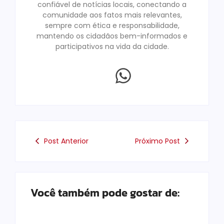
confiável de notícias locais, conectando a
comunidade aos fatos mais relevantes,
sempre com ética e responsabilidade,
mantendo os cidadãos bem-informados e
participativos na vida da cidade.
Post Anterior
Próximo Post
Você também pode gostar de: