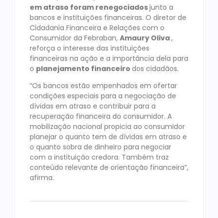
em atraso foram renegociados
junto a
bancos e instituições financeiras. O diretor de
Cidadania Financeira e Relações com o
Consumidor da Febraban,
Amaury Oliva
,
reforça o interesse das instituições
financeiras na ação e a importância dela para
o
planejamento financeiro
dos cidadãos.
“Os bancos estão empenhados em ofertar
condições especiais para a negociação de
dívidas em atraso e contribuir para a
recuperação financeira do consumidor. A
mobilização nacional propicia ao consumidor
planejar o quanto tem de dívidas em atraso e
o quanto sobra de dinheiro para negociar
com a instituição credora. Também traz
conteúdo relevante de orientação financeira”,
afirma.