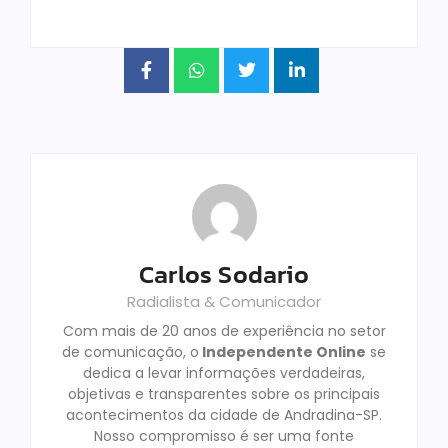
Carlos Sodario
Radialista & Comunicador
Com mais de 20 anos de experiência no setor
de comunicação, o
Independente Online
se
dedica a levar informações verdadeiras,
objetivas e transparentes sobre os principais
acontecimentos da cidade de Andradina-SP.
Nosso compromisso é ser uma fonte