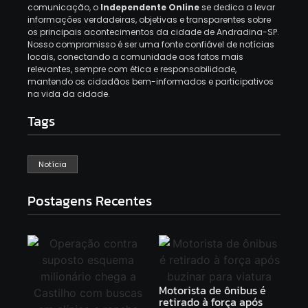
comunicação, o
Independente Online
se dedica a levar
informações verdadeiras, objetivas e transparentes sobre
os principais acontecimentos da cidade de Andradina-SP.
Nosso compromisso é ser uma fonte confiável de notícias
locais, conectando a comunidade aos fatos mais
relevantes, sempre com ética e responsabilidade,
mantendo os cidadãos bem-informados e participativos
na vida da cidade.
Tags
Notícia
Postagens Recentes
Motorista de ônibus é
retirado à força após