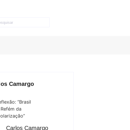
los Camargo
Carlos Camargo