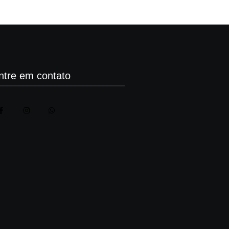
ntre em contato