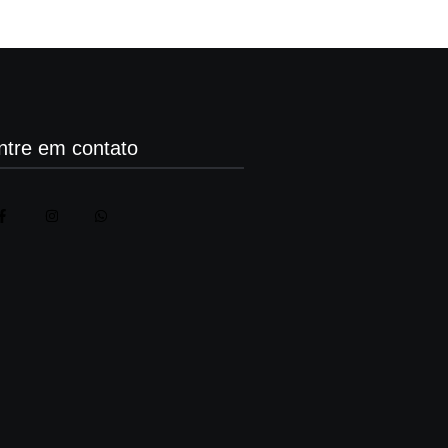
ntre em contato