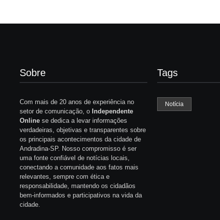
Sobre
Tags
Com mais de 20 anos de experiência no
Notícia
setor de comunicação, o
Independente
Online
se dedica a levar informações
verdadeiras, objetivas e transparentes sobre
os principais acontecimentos da cidade de
Andradina-SP. Nosso compromisso é ser
uma fonte confiável de notícias locais,
conectando a comunidade aos fatos mais
relevantes, sempre com ética e
responsabilidade, mantendo os cidadãos
bem-informados e participativos na vida da
cidade.