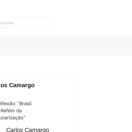
los Camargo
Carlos Camargo