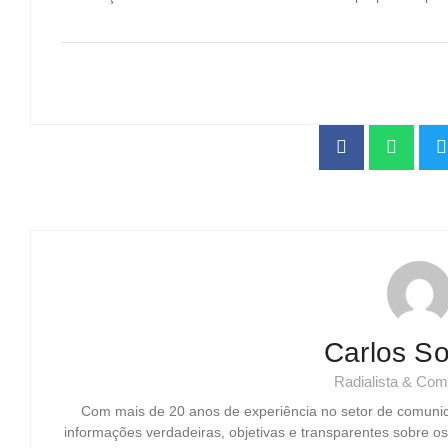
Carlos So
Radialista & Com
Com mais de 20 anos de experiência no setor de comuni
informações verdadeiras, objetivas e transparentes sobre o