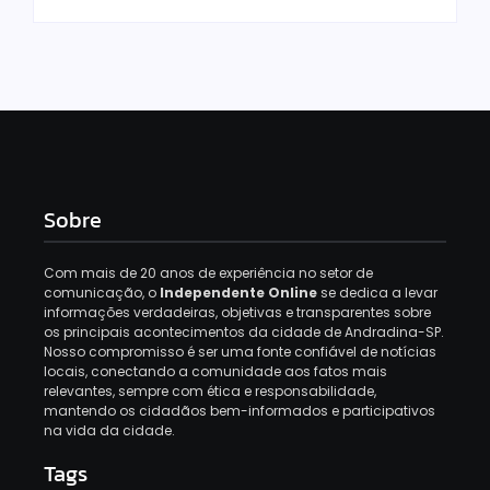
Sobre
Com mais de 20 anos de experiência no setor de
comunicação, o
Independente Online
se dedica a levar
informações verdadeiras, objetivas e transparentes sobre
os principais acontecimentos da cidade de Andradina-SP.
Nosso compromisso é ser uma fonte confiável de notícias
locais, conectando a comunidade aos fatos mais
relevantes, sempre com ética e responsabilidade,
mantendo os cidadãos bem-informados e participativos
na vida da cidade.
Tags