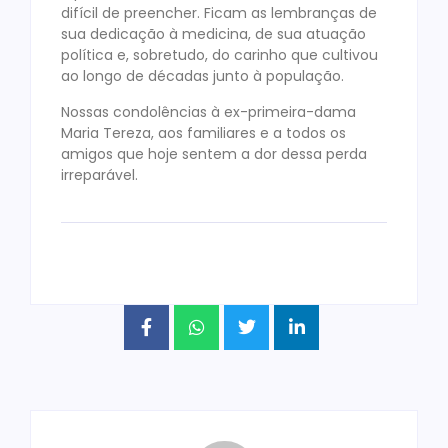
difícil de preencher. Ficam as lembranças de
sua dedicação à medicina, de sua atuação
política e, sobretudo, do carinho que cultivou
ao longo de décadas junto à população.
Nossas condolências à ex-primeira-dama
Maria Tereza, aos familiares e a todos os
amigos que hoje sentem a dor dessa perda
irreparável.