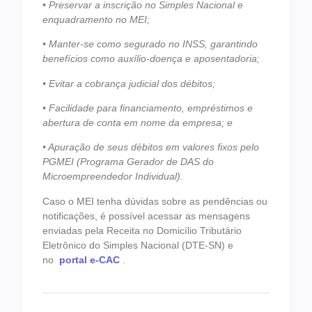
• Preservar a inscrição no Simples Nacional e
enquadramento no MEI;
• Manter-se como segurado no INSS, garantindo
benefícios como auxílio-doença e aposentadoria;
• Evitar a cobrança judicial dos débitos;
• Facilidade para financiamento, empréstimos e
abertura de conta em nome da empresa; e
• Apuração de seus débitos em valores fixos pelo
PGMEI (Programa Gerador de DAS do
Microempreendedor Individual).
Caso o MEI tenha dúvidas sobre as pendências ou
notificações, é possível acessar as mensagens
enviadas pela Receita no Domicílio Tributário
Eletrônico do Simples Nacional (DTE-SN) e
no
portal e-CAC
.