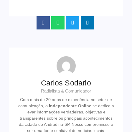
Carlos Sodario
Radialista & Comunicador
Com mais de 20 anos de experiência no setor de
comunicação, o
Independente Online
se dedica a
levar informações verdadeiras, objetivas e
transparentes sobre os principais acontecimentos
da cidade de Andradina-SP. Nosso compromisso é
ser uma fonte confiável de notícias locais,