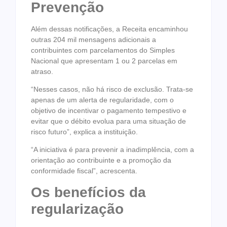
Prevenção
Além dessas notificações, a Receita encaminhou
outras 204 mil mensagens adicionais a
contribuintes com parcelamentos do Simples
Nacional que apresentam 1 ou 2 parcelas em
atraso.
“Nesses casos, não há risco de exclusão. Trata-se
apenas de um alerta de regularidade, com o
objetivo de incentivar o pagamento tempestivo e
evitar que o débito evolua para uma situação de
risco futuro”, explica a instituição.
“A iniciativa é para prevenir a inadimplência, com a
orientação ao contribuinte e a promoção da
conformidade fiscal”, acrescenta.
Os benefícios da
regularização