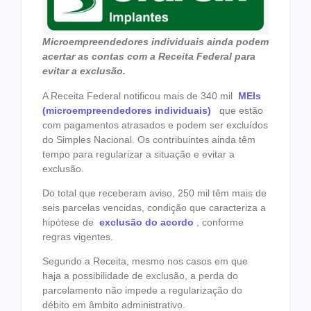
Microempreendedores individuais ainda podem
acertar as contas com a Receita Federal para
evitar a exclusão.
A Receita Federal notificou mais de 340 mil
MEIs
(microempreendedores individuais)
que estão
com pagamentos atrasados e podem ser excluídos
do Simples Nacional. Os contribuintes ainda têm
tempo para regularizar a situação e evitar a
exclusão.
Do total que receberam aviso, 250 mil têm mais de
seis parcelas vencidas, condição que caracteriza a
hipótese de
exclusão do acordo
, conforme
regras vigentes.
Segundo a Receita, mesmo nos casos em que
haja a possibilidade de exclusão, a perda do
parcelamento não impede a regularização do
débito em âmbito administrativo.