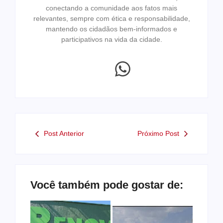
conectando a comunidade aos fatos mais
relevantes, sempre com ética e responsabilidade,
mantendo os cidadãos bem-informados e
participativos na vida da cidade.
Post Anterior
Próximo Post
Você também pode gostar de: