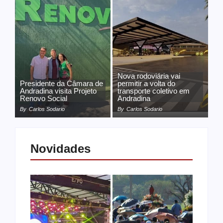
Nova rodoviária vai
Presidente da Câmara de
permitir a volta do
Andradina visita Projeto
transporte coletivo em
Renovo Social
Andradina
By
Carlos Sodario
By
Carlos Sodario
Novidades