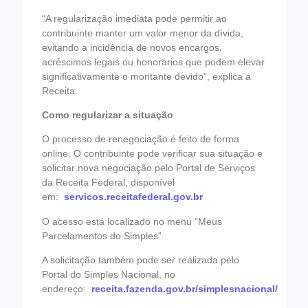
“A regularização imediata pode permitir ao
contribuinte manter um valor menor da dívida,
evitando a incidência de novos encargos,
acréscimos legais ou honorários que podem elevar
significativamente o montante devido”, explica a
Receita.
Como regularizar a situação
O processo de renegociação é feito de forma
online. O contribuinte pode verificar sua situação e
solicitar nova negociação pelo Portal de Serviços
da Receita Federal, disponível
em:
servicos.receitafederal.gov.br
O acesso está localizado no menu “Meus
Parcelamentos do Simples”.
A solicitação também pode ser realizada pelo
Portal do Simples Nacional, no
endereço:
receita.fazenda.gov.br/simplesnacional/