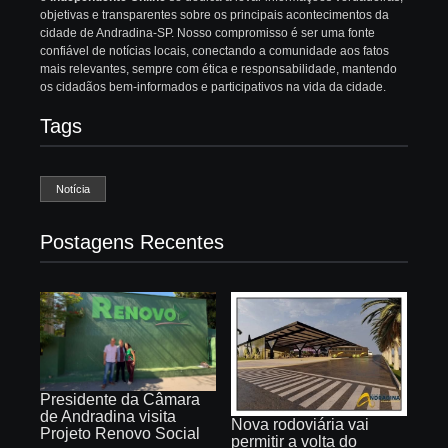
objetivas e transparentes sobre os principais acontecimentos da
cidade de Andradina-SP. Nosso compromisso é ser uma fonte
confiável de notícias locais, conectando a comunidade aos fatos
mais relevantes, sempre com ética e responsabilidade, mantendo
os cidadãos bem-informados e participativos na vida da cidade.
Tags
Notícia
Postagens Recentes
Presidente da Câmara
de Andradina visita
Nova rodoviária vai
Projeto Renovo Social
permitir a volta do