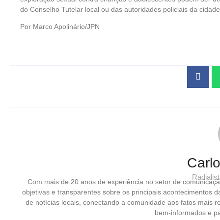
do Conselho Tutelar local ou das autoridades policiais da cidade
Por Marco Apolinário/JPN
Carl
Radiali
Com mais de 20 anos de experiência no setor de comunicaçã
objetivas e transparentes sobre os principais acontecimentos 
de notícias locais, conectando a comunidade aos fatos mais 
bem-informados e par