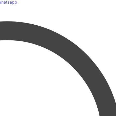
hatsapp