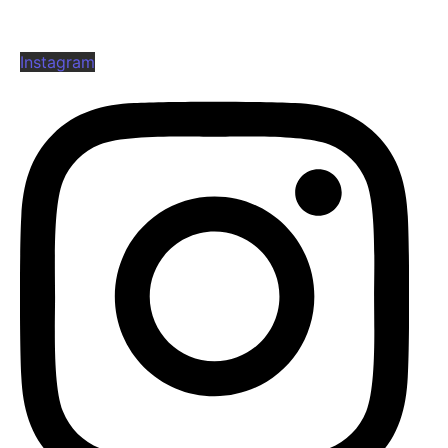
Instagram