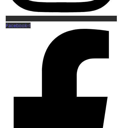
Facebook-f