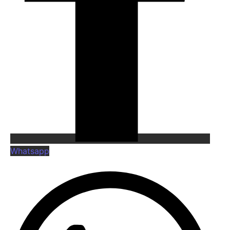
Whatsapp