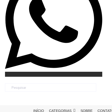
INÍCIO
CATEGORIAS
SOBRE
CONTAT