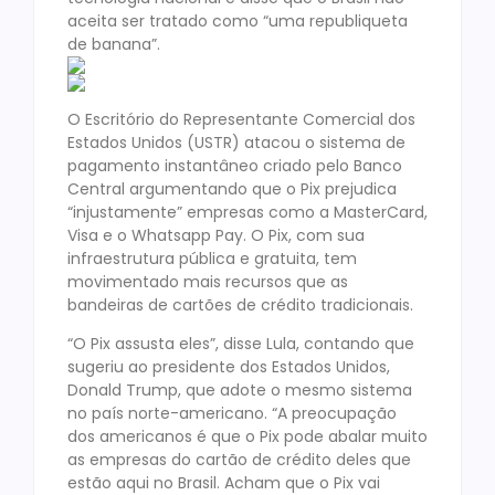
aceita ser tratado como “uma republiqueta
de banana”.
O Escritório do Representante Comercial dos
Estados Unidos (USTR) atacou o sistema de
pagamento instantâneo criado pelo Banco
Central argumentando que o Pix prejudica
“injustamente” empresas como a MasterCard,
Visa e o Whatsapp Pay. O Pix, com sua
infraestrutura pública e gratuita, tem
movimentado mais recursos que as
bandeiras de cartões de crédito tradicionais.
“O Pix assusta eles”, disse Lula, contando que
sugeriu ao presidente dos Estados Unidos,
Donald Trump, que adote o mesmo sistema
no país norte-americano. “A preocupação
dos americanos é que o Pix pode abalar muito
as empresas do cartão de crédito deles que
estão aqui no Brasil. Acham que o Pix vai