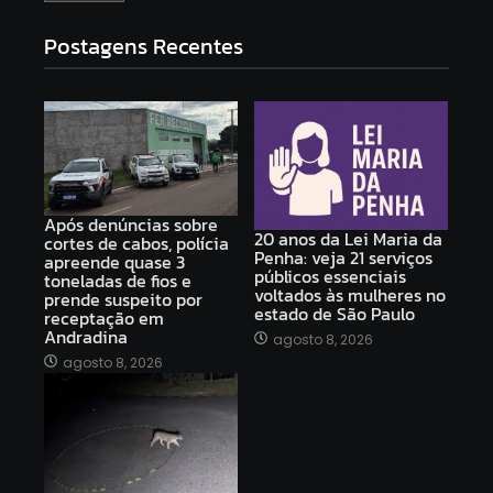
Postagens Recentes
Após denúncias sobre
20 anos da Lei Maria da
cortes de cabos, polícia
Penha: veja 21 serviços
apreende quase 3
públicos essenciais
toneladas de fios e
voltados às mulheres no
prende suspeito por
estado de São Paulo
receptação em
Andradina
agosto 8, 2026
agosto 8, 2026