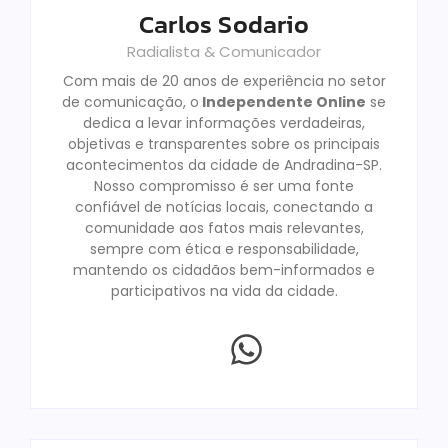
Carlos Sodario
Radialista & Comunicador
Com mais de 20 anos de experiência no setor
de comunicação, o
Independente Online
se
dedica a levar informações verdadeiras,
objetivas e transparentes sobre os principais
acontecimentos da cidade de Andradina-SP.
Nosso compromisso é ser uma fonte
confiável de notícias locais, conectando a
comunidade aos fatos mais relevantes,
sempre com ética e responsabilidade,
mantendo os cidadãos bem-informados e
participativos na vida da cidade.