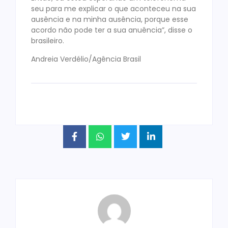
seu para me explicar o que aconteceu na sua
ausência e na minha ausência, porque esse
acordo não pode ter a sua anuência”, disse o
brasileiro.
Andreia Verdélio/Agência Brasil