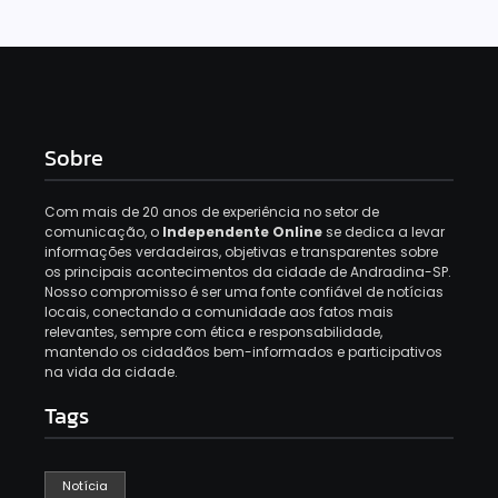
Sobre
Com mais de 20 anos de experiência no setor de
comunicação, o
Independente Online
se dedica a levar
informações verdadeiras, objetivas e transparentes sobre
os principais acontecimentos da cidade de Andradina-SP.
Nosso compromisso é ser uma fonte confiável de notícias
locais, conectando a comunidade aos fatos mais
relevantes, sempre com ética e responsabilidade,
mantendo os cidadãos bem-informados e participativos
na vida da cidade.
Tags
Notícia