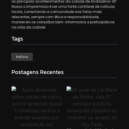
os principais acontecimentos da cidade de Andradina-SP.
Nosso compromisso é ser uma fonte confiável de notícias
locais, conectando a comunidade aos fatos mais
relevantes, sempre com ética e responsabilidade,
mantendo os cidadãos bem-informados e participativos
na vida da cidade.
Tags
Notícia
Postagens Recentes