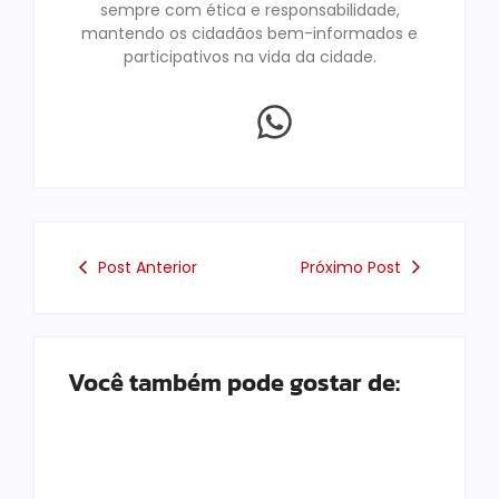
sempre com ética e responsabilidade,
mantendo os cidadãos bem-informados e
participativos na vida da cidade.
Post Anterior
Próximo Post
Você também pode gostar de: