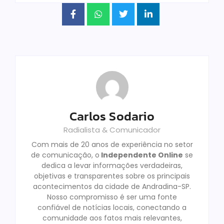
Carlos Sodario
Radialista & Comunicador
Com mais de 20 anos de experiência no setor
de comunicação, o
Independente Online
se
dedica a levar informações verdadeiras,
objetivas e transparentes sobre os principais
acontecimentos da cidade de Andradina-SP.
Nosso compromisso é ser uma fonte
confiável de notícias locais, conectando a
comunidade aos fatos mais relevantes,