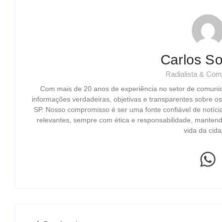
Carlos So
Radialista & Com
Com mais de 20 anos de experiência no setor de comuni
informações verdadeiras, objetivas e transparentes sobre o
SP. Nosso compromisso é ser uma fonte confiável de notíci
relevantes, sempre com ética e responsabilidade, mantend
vida da cida