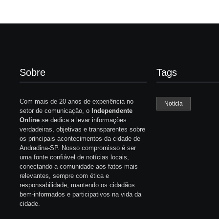
Sobre
Tags
Com mais de 20 anos de experiência no
Notícia
setor de comunicação, o
Independente
Online
se dedica a levar informações
verdadeiras, objetivas e transparentes sobre
os principais acontecimentos da cidade de
Andradina-SP. Nosso compromisso é ser
uma fonte confiável de notícias locais,
conectando a comunidade aos fatos mais
relevantes, sempre com ética e
responsabilidade, mantendo os cidadãos
bem-informados e participativos na vida da
cidade.