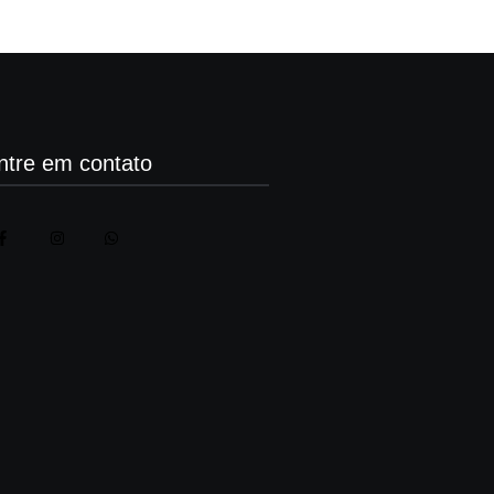
ntre em contato