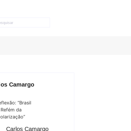
los Camargo
Carlos Camargo