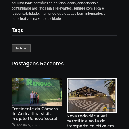
ser uma fonte confiável de notícias locais, conectando a
comunidade aos fatos mais relevantes, sempre com ética e
responsabilidade, mantendo os cidadãos bem-informados e
participativos na vida da cidade.
Tags
Notícia
Postagens Recentes
Presidente da Câmara
de Andradina visita
Nova rodoviária vai
Projeto Renovo Social
permitir a volta do
transporte coletivo em
agosto 5, 2026