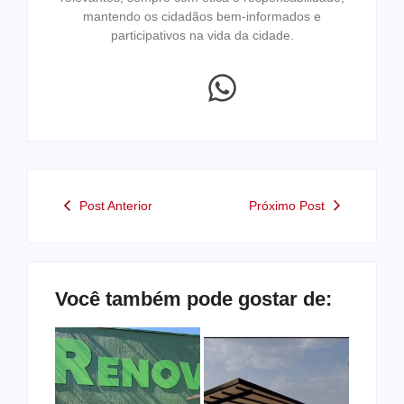
mantendo os cidadãos bem-informados e
participativos na vida da cidade.
Post Anterior
Próximo Post
Você também pode gostar de: