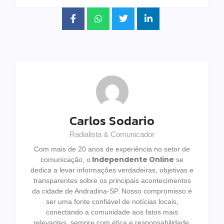
Carlos Sodario
Radialista & Comunicador
Com mais de 20 anos de experiência no setor de
Independente Online
comunicação, o
se
dedica a levar informações verdadeiras, objetivas e
transparentes sobre os principais acontecimentos
da cidade de Andradina-SP. Nosso compromisso é
ser uma fonte confiável de notícias locais,
conectando a comunidade aos fatos mais
relevantes, sempre com ética e responsabilidade,