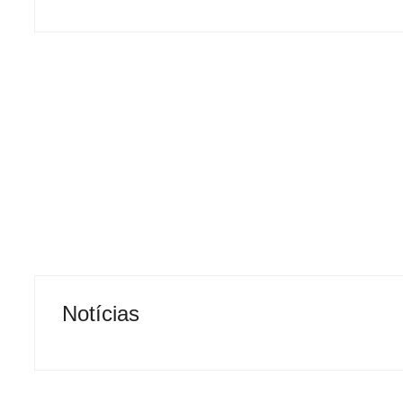
Notícias