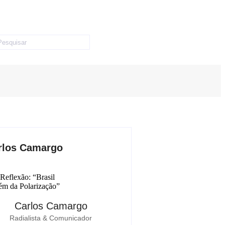
rlos Camargo
Carlos Camargo
Radialista & Comunicador